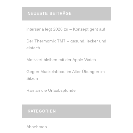
NEUESTE BEITRÄGE
intersana legt 2026 zu – Konzept geht auf
Der Thermomix TM7 – gesund, lecker und
einfach
Motiviert bleiben mit der Apple Watch
Gegen Muskelabbau im Alter Übungen im
Sitzen
Ran an die Urlaubspfunde
KATEGORIEN
Abnehmen