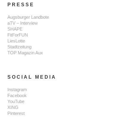
PRESSE
Augsburger Landbote
aTV – Interview
SHAPE
FitForFUN
LiesLotte
Stadtzeitung
TOP Magazin Aux
SOCIAL MEDIA
Instagram
Facebook
YouTube
XING
Pinterest