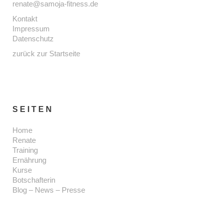
renate@samoja-fitness.de
Kontakt
Impressum
Datenschutz
zurück zur Startseite
SEITEN
Home
Renate
Training
Ernährung
Kurse
Botschafterin
Blog – News – Presse