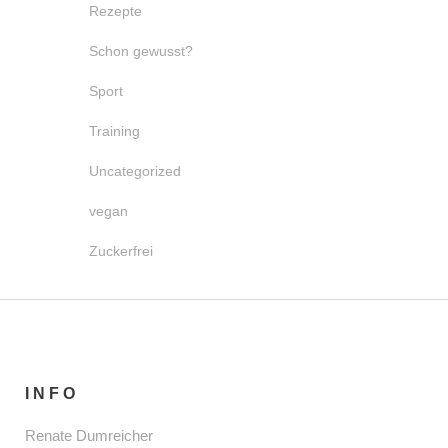
Rezepte
Schon gewusst?
Sport
Training
Uncategorized
vegan
Zuckerfrei
INFO
Renate Dumreicher