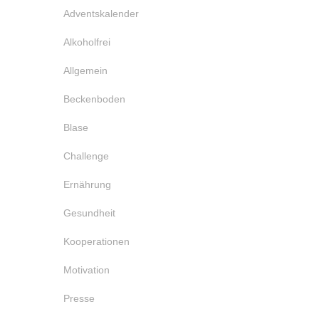
Adventskalender
Alkoholfrei
Allgemein
Beckenboden
Blase
Challenge
Ernährung
Gesundheit
Kooperationen
Motivation
Presse