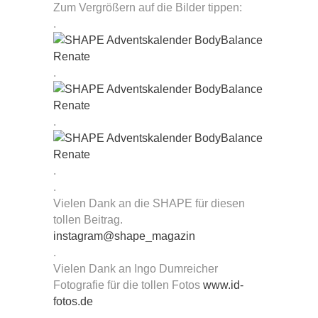
Zum Vergrößern auf die Bilder tippen:
.
.
.
.
.
Vielen Dank an die SHAPE für diesen
tollen Beitrag.
instagram@shape_magazin
.
Vielen Dank an Ingo Dumreicher
Fotografie für die tollen Fotos
www.id-
fotos.de
.