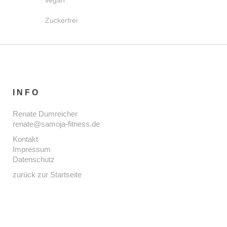
Zuckerfrei
INFO
Renate Dumreicher
renate@samoja-fitness.de
Kontakt
Impressum
Datenschutz
zurück zur Startseite