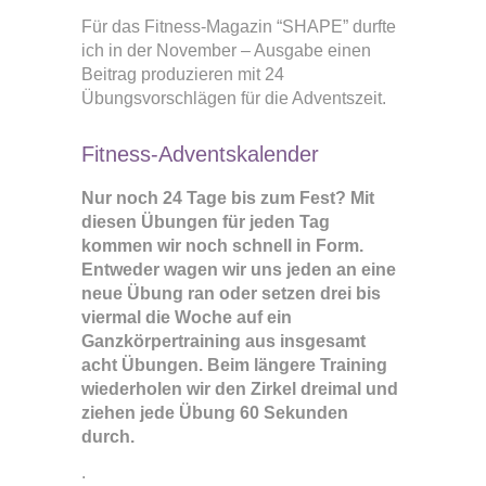
Für das Fitness-Magazin “SHAPE” durfte
ich in der November – Ausgabe einen
Beitrag produzieren mit 24
Übungsvorschlägen für die Adventszeit.
Fitness-Adventskalender
Nur noch 24 Tage bis zum Fest? Mit
diesen Übungen für jeden Tag
kommen wir noch schnell in Form.
Entweder wagen wir uns jeden an eine
neue Übung ran oder setzen drei bis
viermal die Woche auf ein
Ganzkörpertraining aus insgesamt
acht Übungen. Beim längere Training
wiederholen wir den Zirkel dreimal und
ziehen jede Übung 60 Sekunden
durch.
.