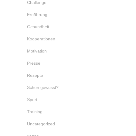
Challenge
Ernährung
Gesundheit
Kooperationen
Motivation
Presse
Rezepte
Schon gewusst?
Sport
Training
Uncategorized
vegan