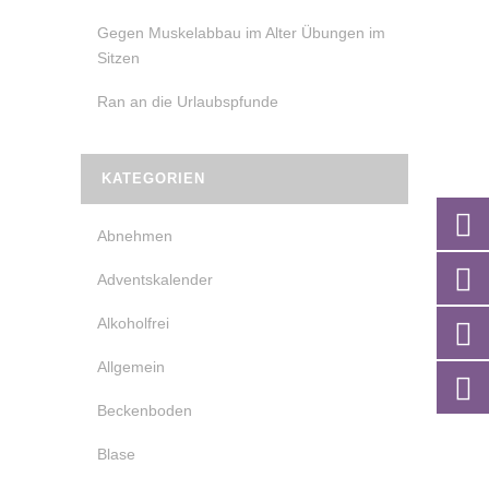
Gegen Muskelabbau im Alter Übungen im
Sitzen
Ran an die Urlaubspfunde
KATEGORIEN
Abnehmen
Adventskalender
Alkoholfrei
Allgemein
Beckenboden
Blase