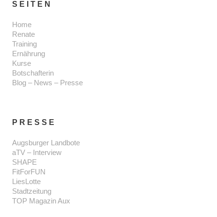
SEITEN
Home
Renate
Training
Ernährung
Kurse
Botschafterin
Blog – News – Presse
PRESSE
Augsburger Landbote
aTV – Interview
SHAPE
FitForFUN
LiesLotte
Stadtzeitung
TOP Magazin Aux