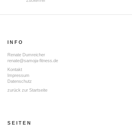
Zuckerfrei
INFO
Renate Dumreicher
renate@samoja-fitness.de
Kontakt
Impressum
Datenschutz
zurück zur Startseite
SEITEN