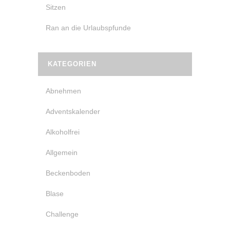
Sitzen
Ran an die Urlaubspfunde
KATEGORIEN
Abnehmen
Adventskalender
Alkoholfrei
Allgemein
Beckenboden
Blase
Challenge