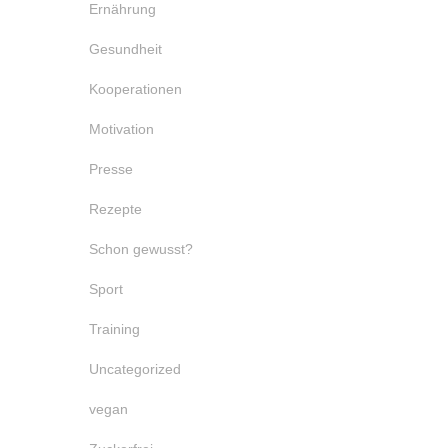
Ernährung
Gesundheit
Kooperationen
Motivation
Presse
Rezepte
Schon gewusst?
Sport
Training
Uncategorized
vegan