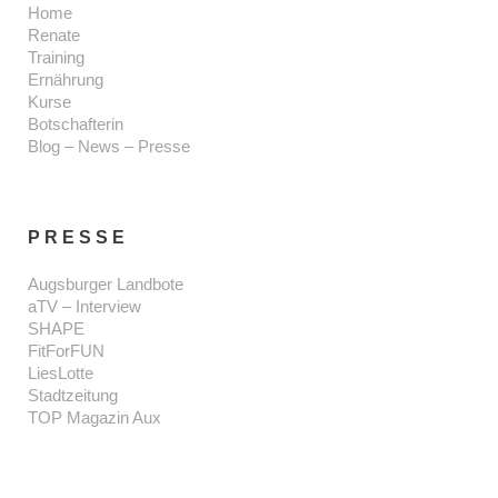
Home
Renate
Training
Ernährung
Kurse
Botschafterin
Blog – News – Presse
PRESSE
Augsburger Landbote
aTV – Interview
SHAPE
FitForFUN
LiesLotte
Stadtzeitung
TOP Magazin Aux