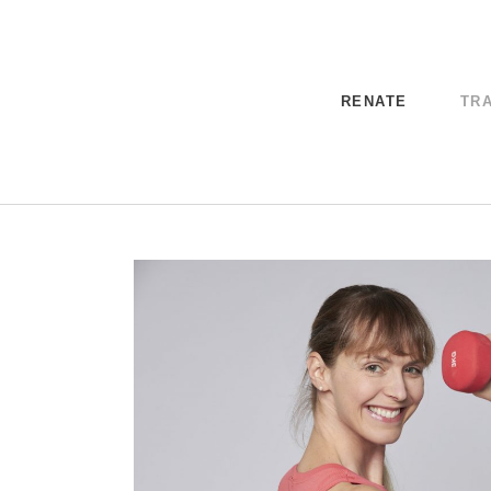
RENATE
TRA