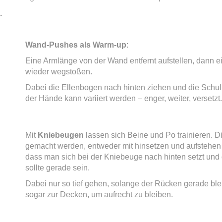
.
Wand-Pushes als Warm-up
:
Eine Armlänge von der Wand entfernt aufstellen, dann 
wieder wegstoßen.
Dabei die Ellenbogen nach hinten ziehen und die Schul
der Hände kann variiert werden – enger, weiter, versetzt.
Mit
Kniebeugen
lassen sich Beine und Po trainieren. 
gemacht werden, entweder mit hinsetzen und aufstehen od
dass man sich bei der Kniebeuge nach hinten setzt und 
sollte gerade sein.
Dabei nur so tief gehen, solange der Rücken gerade ble
sogar zur Decken, um aufrecht zu bleiben.