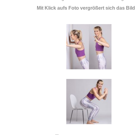
Mit Klick aufs Foto vergrößert sich das Bild