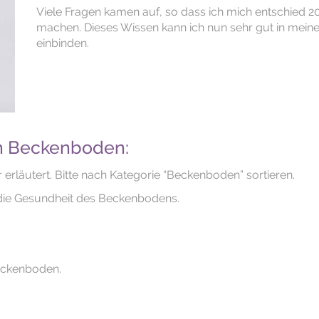
Viele Fragen kamen auf, so dass ich mich entschied 2
machen. Dieses Wissen kann ich nun sehr gut in meine
einbinden.
en Beckenboden:
 erläutert. Bitte nach Kategorie “Beckenboden” sortieren.
 die Gesundheit des Beckenbodens.
eckenboden.