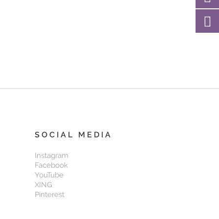
SOCIAL MEDIA
Instagram
Facebook
YouTube
XING
Pinterest