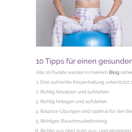
10 Tipps für einen gesund
Alle 10 Punkte werden in meinem
Blog
näher
Eine aufrechte Körperhaltung unterstützt
Richtig hinsetzen und aufstehen.
Richtig hinlegen und aufstehen.
Balance-Übungen sind optimal für den B
Richtiges Bauchmuskeltraining.
Richtig aus dem Auto aus- und einsteigen.