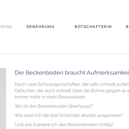
INING
ERNÄHRUNG
BOTSCHAFTERIN
B
Der Beckenboden braucht Aufmerksamkei
Nach zwei Schwangerschaften, die sehr schnell aufein
Geburten, die auch schnell über die Bühne gingen (4
immer mehr in mein Bewusstsein.
Wo ist der Beckenboden überhaupt?
Wie kann ich die drei Schichten einzeln anspannen?
Und wie trainiere ich den Beckenboden richtig?