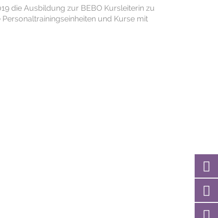
019 die Ausbildung zur BEBO Kursleiterin zu
 Personaltrainingseinheiten und Kurse mit