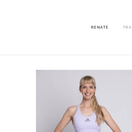
RENATE
TRA