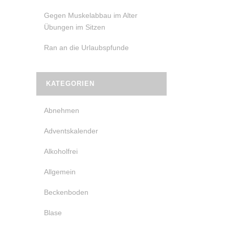
Gegen Muskelabbau im Alter
Übungen im Sitzen
Ran an die Urlaubspfunde
KATEGORIEN
Abnehmen
Adventskalender
Alkoholfrei
Allgemein
Beckenboden
Blase