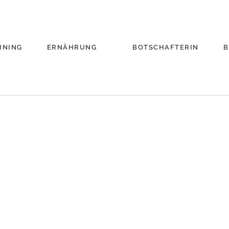
INING
ERNÄHRUNG
BOTSCHAFTERIN
B