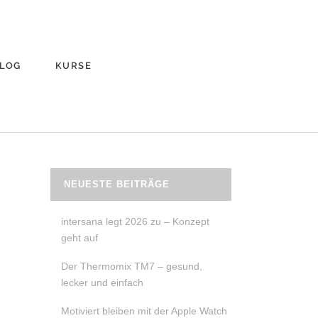
LOG
KURSE
NEUESTE BEITRÄGE
intersana legt 2026 zu – Konzept
geht auf
Der Thermomix TM7 – gesund,
lecker und einfach
Motiviert bleiben mit der Apple Watch