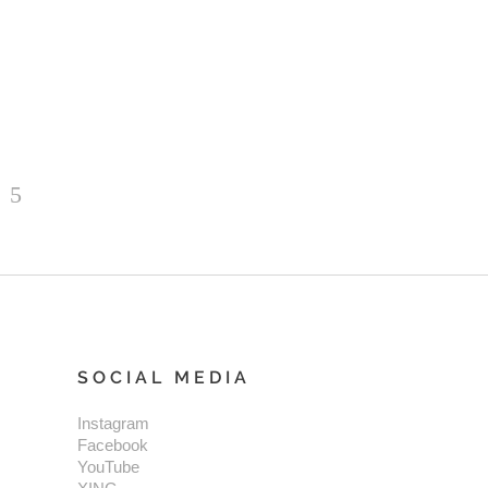
SOCIAL MEDIA
Instagram
Facebook
YouTube