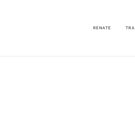
RENATE
TRA