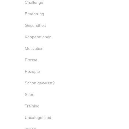
Challenge
Ernährung
Gesundheit
Kooperationen
Motivation
Presse
Rezepte
Schon gewusst?
Sport
Training
Uncategorized