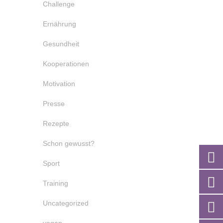
Challenge
Ernährung
Gesundheit
Kooperationen
Motivation
Presse
Rezepte
Schon gewusst?
Sport
Training
Uncategorized