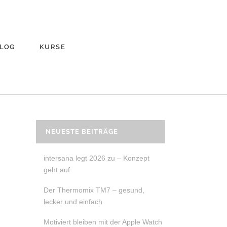
LOG
KURSE
NEUESTE BEITRÄGE
intersana legt 2026 zu – Konzept
geht auf
Der Thermomix TM7 – gesund,
lecker und einfach
Motiviert bleiben mit der Apple Watch