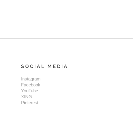
SOCIAL MEDIA
Instagram
Facebook
YouTube
XING
Pinterest