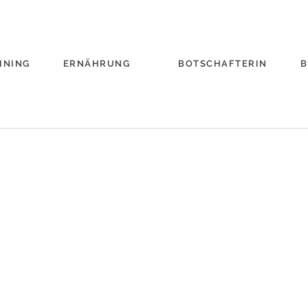
INING
ERNÄHRUNG
BOTSCHAFTERIN
B