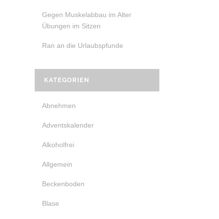
Gegen Muskelabbau im Alter
Übungen im Sitzen
Ran an die Urlaubspfunde
KATEGORIEN
Abnehmen
Adventskalender
Alkoholfrei
Allgemein
Beckenboden
Blase