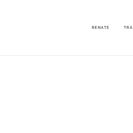
RENATE
TRA