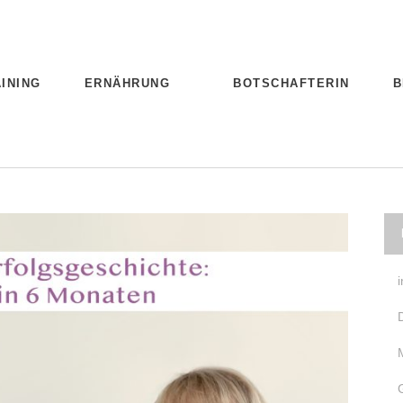
INING
ERNÄHRUNG
BOTSCHAFTERIN
B