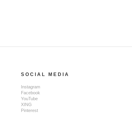
SOCIAL MEDIA
Instagram
Facebook
YouTube
XING
Pinterest