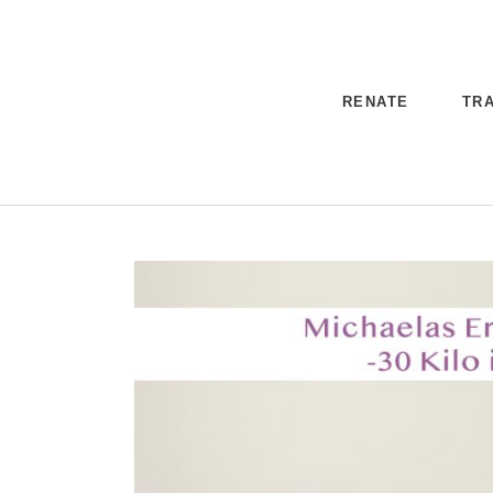
RENATE
TRA