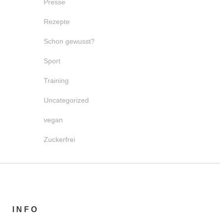
Presse
Rezepte
Schon gewusst?
Sport
Training
Uncategorized
vegan
Zuckerfrei
INFO