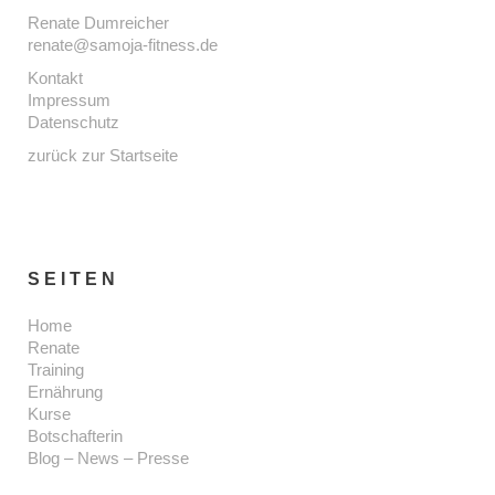
Renate Dumreicher
renate@samoja-fitness.de
Kontakt
Impressum
Datenschutz
zurück zur Startseite
SEITEN
Home
Renate
Training
Ernährung
Kurse
Botschafterin
Blog – News – Presse