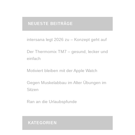
NEUESTE BEITRÄGE
intersana legt 2026 zu – Konzept geht auf
Der Thermomix TM7 – gesund, lecker und
einfach
Motiviert bleiben mit der Apple Watch
Gegen Muskelabbau im Alter Übungen im
Sitzen
Ran an die Urlaubspfunde
KATEGORIEN