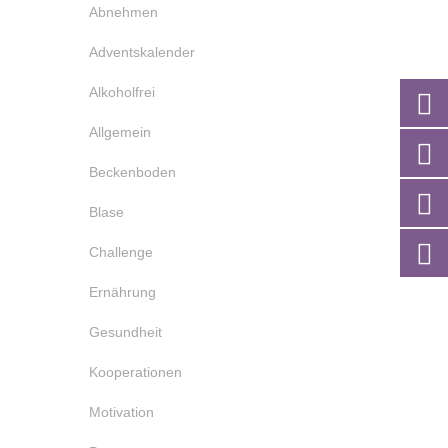
Abnehmen
Adventskalender
Alkoholfrei
Allgemein
Beckenboden
Blase
Challenge
Ernährung
Gesundheit
Kooperationen
Motivation