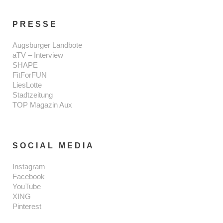
PRESSE
Augsburger Landbote
aTV – Interview
SHAPE
FitForFUN
LiesLotte
Stadtzeitung
TOP Magazin Aux
SOCIAL MEDIA
Instagram
Facebook
YouTube
XING
Pinterest