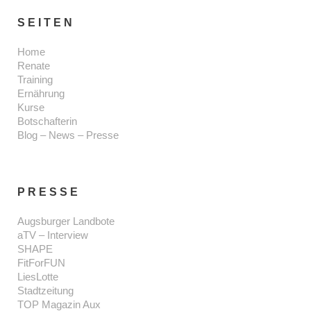
SEITEN
Home
Renate
Training
Ernährung
Kurse
Botschafterin
Blog – News – Presse
PRESSE
Augsburger Landbote
aTV – Interview
SHAPE
FitForFUN
LiesLotte
Stadtzeitung
TOP Magazin Aux