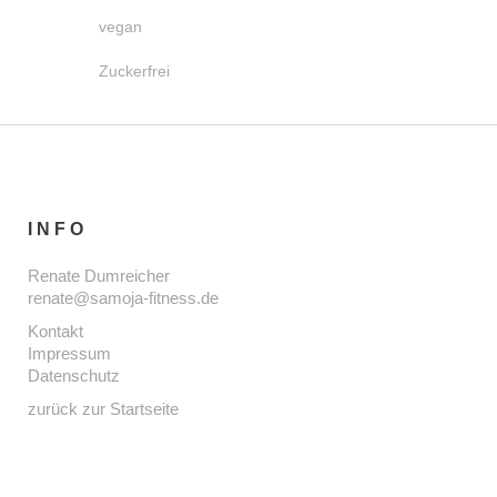
vegan
Zuckerfrei
INFO
Renate Dumreicher
renate@samoja-fitness.de
Kontakt
Impressum
Datenschutz
zurück zur Startseite