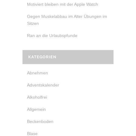
Motiviert bleiben mit der Apple Watch
Gegen Muskelabbau im Alter Übungen im
Sitzen
Ran an die Urlaubspfunde
KATEGORIEN
Abnehmen
Adventskalender
Alkoholfrei
Allgemein
Beckenboden
Blase