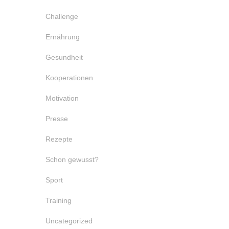
Challenge
Ernährung
Gesundheit
Kooperationen
Motivation
Presse
Rezepte
Schon gewusst?
Sport
Training
Uncategorized