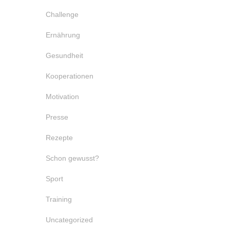
Challenge
Ernährung
Gesundheit
Kooperationen
Motivation
Presse
Rezepte
Schon gewusst?
Sport
Training
Uncategorized