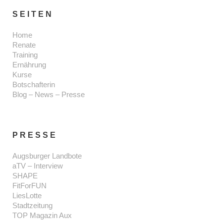
SEITEN
Home
Renate
Training
Ernährung
Kurse
Botschafterin
Blog – News – Presse
PRESSE
Augsburger Landbote
aTV – Interview
SHAPE
FitForFUN
LiesLotte
Stadtzeitung
TOP Magazin Aux