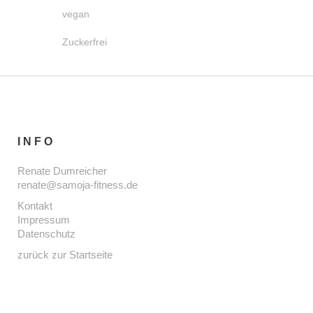
vegan
Zuckerfrei
INFO
Renate Dumreicher
renate@samoja-fitness.de
Kontakt
Impressum
Datenschutz
zurück zur Startseite