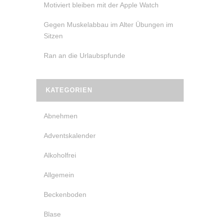
Motiviert bleiben mit der Apple Watch
Gegen Muskelabbau im Alter Übungen im
Sitzen
Ran an die Urlaubspfunde
KATEGORIEN
Abnehmen
Adventskalender
Alkoholfrei
Allgemein
Beckenboden
Blase