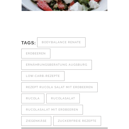
TAGS:
BODYBALANCE RENATE
ERDBEEREN
ERNÄHRUNGSBERATUNG AUGSBURG
LOW-CARB-REZEPTE
REZEPT RUCOLA SALAT MIT ERDBEEREN
RUCOLA
RUCOLASALAT
RUCOLASALAT MIT ERDBEEREN
ZIEGENKÄSE
ZUCKERFREIE REZEPTE