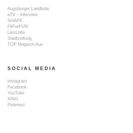
Augsburger Landbote
aTV – Interview
SHAPE
FitForFUN
LiesLotte
Stadtzeitung
TOP Magazin Aux
SOCIAL MEDIA
Instagram
Facebook
YouTube
XING
Pinterest