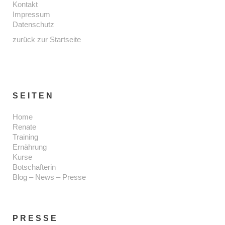
Kontakt
Impressum
Datenschutz
zurück zur Startseite
SEITEN
Home
Renate
Training
Ernährung
Kurse
Botschafterin
Blog – News – Presse
PRESSE