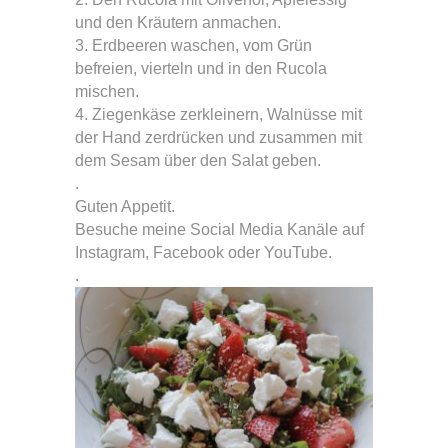
und den Kräutern anmachen.
3. Erdbeeren waschen, vom Grün
befreien, vierteln und in den Rucola
mischen.
4. Ziegenkäse zerkleinern, Walnüsse mit
der Hand zerdrücken und zusammen mit
dem Sesam über den Salat geben.
.
Guten Appetit.
Besuche meine Social Media Kanäle auf
Instagram, Facebook oder YouTube.
.