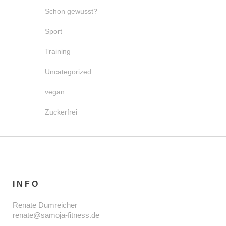
Schon gewusst?
Sport
Training
Uncategorized
vegan
Zuckerfrei
INFO
Renate Dumreicher
renate@samoja-fitness.de