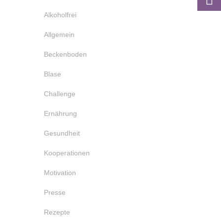
Alkoholfrei
Allgemein
Beckenboden
Blase
Challenge
Ernährung
Gesundheit
Kooperationen
Motivation
Presse
Rezepte