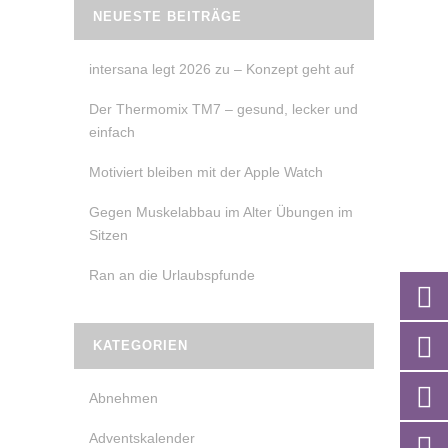
NEUESTE BEITRÄGE
intersana legt 2026 zu – Konzept geht auf
Der Thermomix TM7 – gesund, lecker und
einfach
Motiviert bleiben mit der Apple Watch
Gegen Muskelabbau im Alter Übungen im
Sitzen
Ran an die Urlaubspfunde
KATEGORIEN
Abnehmen
Adventskalender