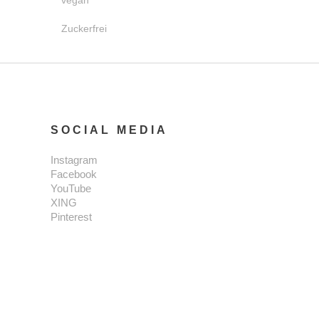
vegan
Zuckerfrei
SOCIAL MEDIA
Instagram
Facebook
YouTube
XING
Pinterest