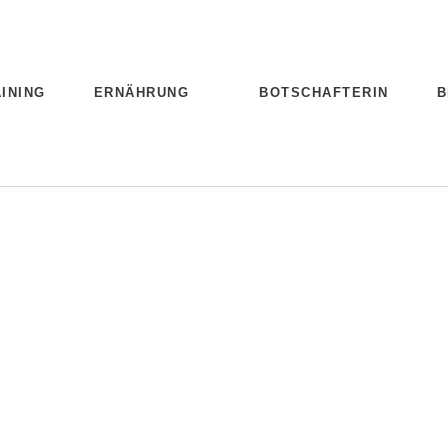
INING
ERNÄHRUNG
BOTSCHAFTERIN
B