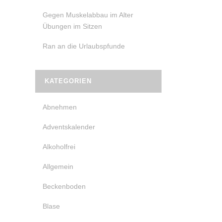
Gegen Muskelabbau im Alter
Übungen im Sitzen
Ran an die Urlaubspfunde
KATEGORIEN
Abnehmen
Adventskalender
Alkoholfrei
Allgemein
Beckenboden
Blase