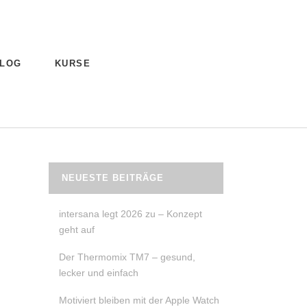
LOG
KURSE
NEUESTE BEITRÄGE
intersana legt 2026 zu – Konzept
geht auf
Der Thermomix TM7 – gesund,
lecker und einfach
Motiviert bleiben mit der Apple Watch