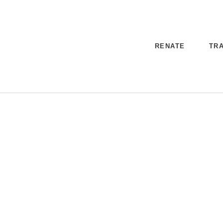
RENATE
TRA