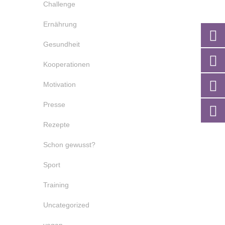
Challenge
Ernährung
Gesundheit
Kooperationen
Motivation
Presse
Rezepte
Schon gewusst?
Sport
Training
Uncategorized