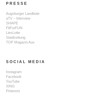
PRESSE
Augsburger Landbote
aTV – Interview
SHAPE
FitForFUN
LiesLotte
Stadtzeitung
TOP Magazin Aux
SOCIAL MEDIA
Instagram
Facebook
YouTube
XING
Pinterest