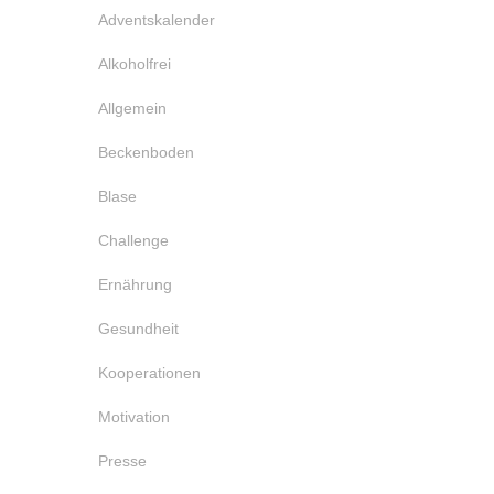
Adventskalender
Alkoholfrei
Allgemein
Beckenboden
Blase
Challenge
Ernährung
Gesundheit
Kooperationen
Motivation
Presse