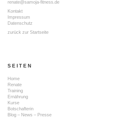
renate@samoja-fitness.de
Kontakt
Impressum
Datenschutz
zurück zur Startseite
SEITEN
Home
Renate
Training
Ernährung
Kurse
Botschafterin
Blog – News – Presse