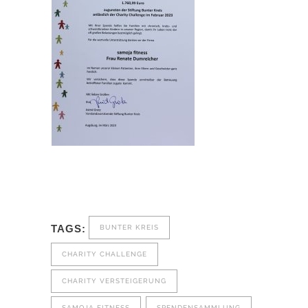
TAGS:
BUNTER KREIS
CHARITY CHALLENGE
CHARITY VERSTEIGERUNG
SAMOJA FITNESS
SPENDENSAMMLUNG