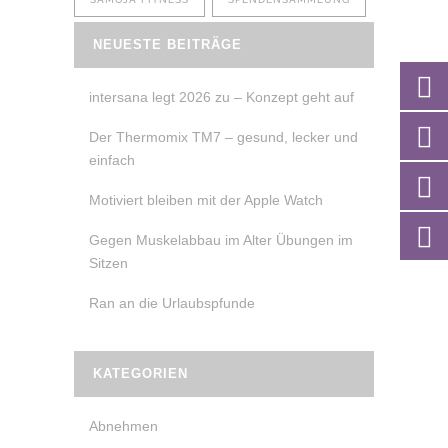
NEUESTE BEITRÄGE
intersana legt 2026 zu – Konzept geht auf
Der Thermomix TM7 – gesund, lecker und
einfach
Motiviert bleiben mit der Apple Watch
Gegen Muskelabbau im Alter Übungen im
Sitzen
Ran an die Urlaubspfunde
KATEGORIEN
Abnehmen