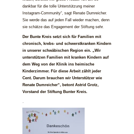
dankbar für die tolle Unterstützung meiner
Instagram-Community“, sagt Renate Dumreicher.
Sie werde das auf jeden Fall wieder machen, denn
sie schätze das Engagement der Stiftung sehr.
Der Bunte Kreis setzt sich für Familien mit
chronisch, krebs- und schwerstkranken Kindern
in unserer schwäbischen Region ein. „Wir
unterstützen Familien mit kranken Kindern auf
dem Weg von der Klinik ins heimische
Kinderzimmer. Für diese Arbeit zählt jeder
Cent. Darum brauchen wir Unterstützer wie
Renate Dumreicher“, betont Astrid Grotz,
Vorstand der Stiftung Bunter Kreis.
.