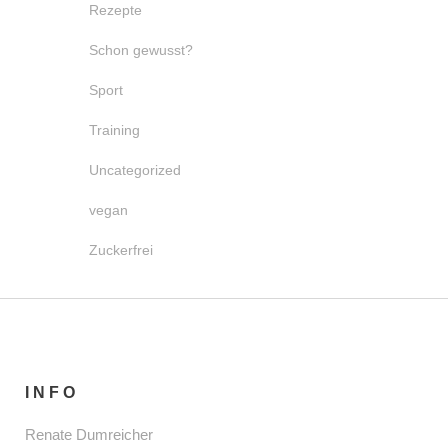
Rezepte
Schon gewusst?
Sport
Training
Uncategorized
vegan
Zuckerfrei
INFO
Renate Dumreicher