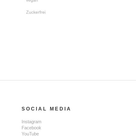
vegan
Zuckerfrei
SOCIAL MEDIA
Instagram
Facebook
YouTube