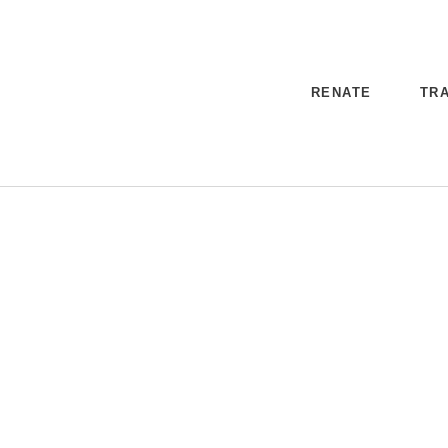
RENATE
TRA