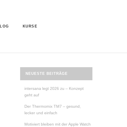
LOG
KURSE
NEUESTE BEITRÄGE
intersana legt 2026 zu – Konzept
geht auf
Der Thermomix TM7 – gesund,
lecker und einfach
Motiviert bleiben mit der Apple Watch