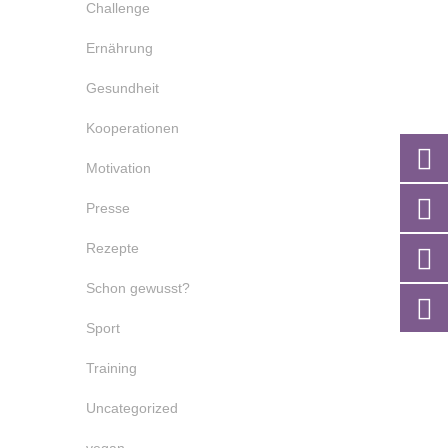
Challenge
Ernährung
Gesundheit
Kooperationen
Motivation
Presse
Rezepte
Schon gewusst?
Sport
Training
Uncategorized