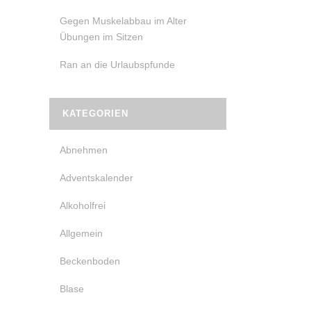
Gegen Muskelabbau im Alter
Übungen im Sitzen
Ran an die Urlaubspfunde
KATEGORIEN
Abnehmen
Adventskalender
Alkoholfrei
Allgemein
Beckenboden
Blase