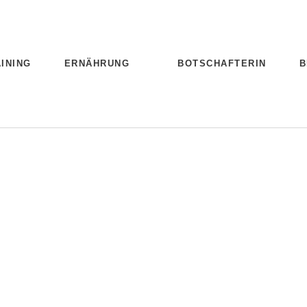
INING
ERNÄHRUNG
BOTSCHAFTERIN
B