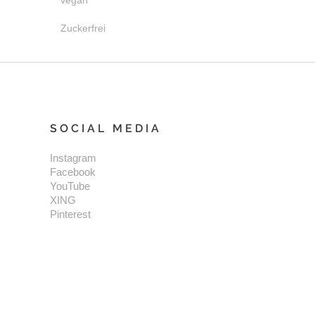
vegan
Zuckerfrei
SOCIAL MEDIA
Instagram
Facebook
YouTube
XING
Pinterest