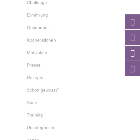
Challenge
Ernährung
Gesundheit
Kooperationen
Motivation
Presse
Rezepte
Schon gewusst?
Sport
Training
Uncategorized