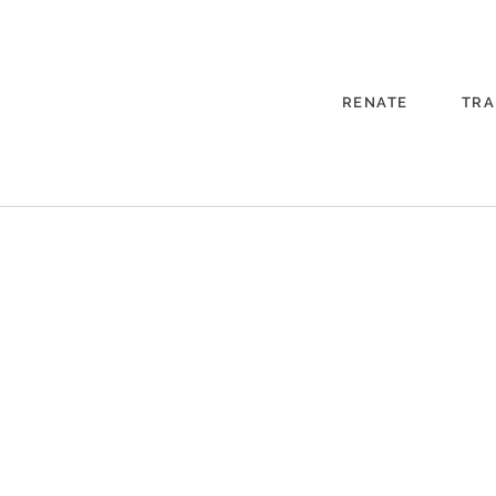
RENATE
TRA