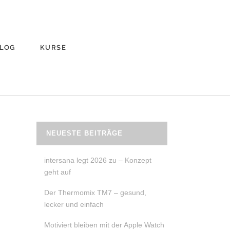
LOG
KURSE
NEUESTE BEITRÄGE
intersana legt 2026 zu – Konzept
geht auf
Der Thermomix TM7 – gesund,
lecker und einfach
Motiviert bleiben mit der Apple Watch