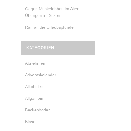
Gegen Muskelabbau im Alter
Übungen im Sitzen
Ran an die Urlaubspfunde
KATEGORIEN
Abnehmen
Adventskalender
Alkoholfrei
Allgemein
Beckenboden
Blase