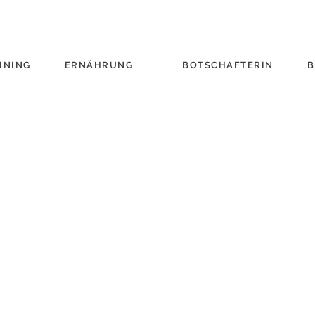
INING
ERNÄHRUNG
BOTSCHAFTERIN
B