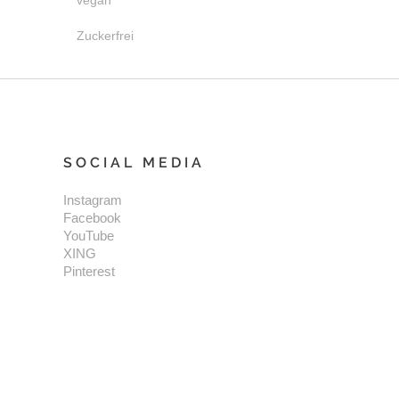
vegan
Zuckerfrei
SOCIAL MEDIA
Instagram
Facebook
YouTube
XING
Pinterest