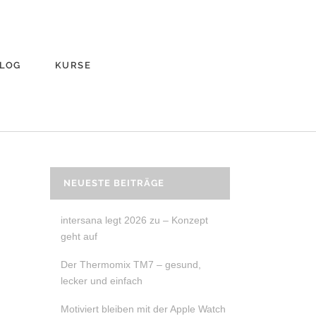
LOG
KURSE
NEUESTE BEITRÄGE
intersana legt 2026 zu – Konzept
geht auf
Der Thermomix TM7 – gesund,
lecker und einfach
Motiviert bleiben mit der Apple Watch