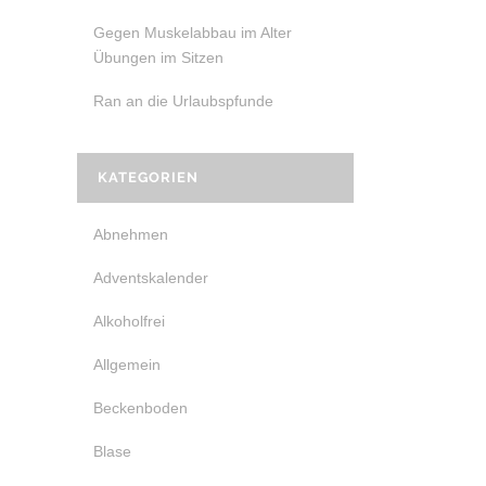
Gegen Muskelabbau im Alter
Übungen im Sitzen
Ran an die Urlaubspfunde
KATEGORIEN
Abnehmen
Adventskalender
Alkoholfrei
Allgemein
Beckenboden
Blase