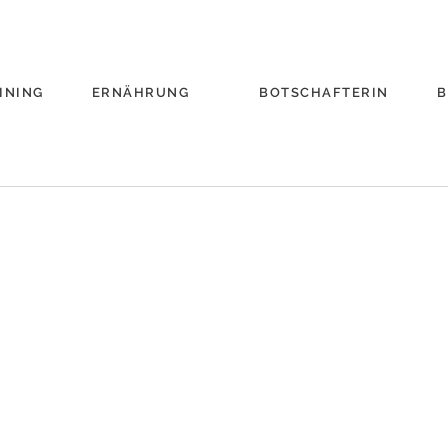
INING
ERNÄHRUNG
BOTSCHAFTERIN
B