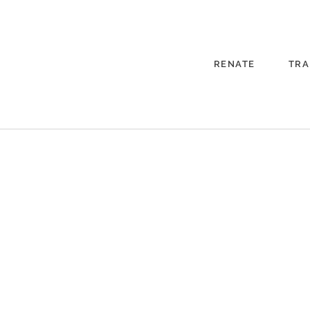
RENATE
TRA