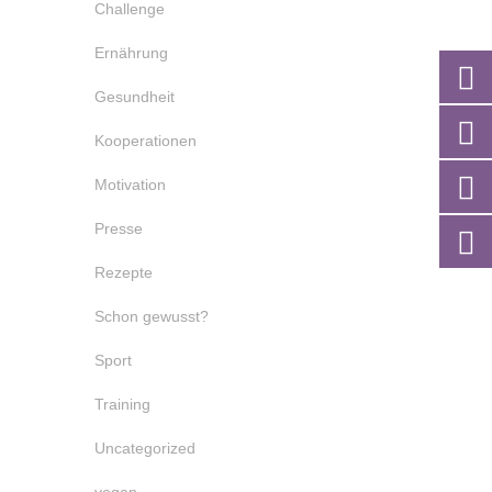
Challenge
Ernährung
Gesundheit
Kooperationen
Motivation
Presse
Rezepte
Schon gewusst?
Sport
Training
Uncategorized