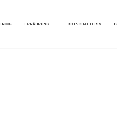
INING
ERNÄHRUNG
BOTSCHAFTERIN
B