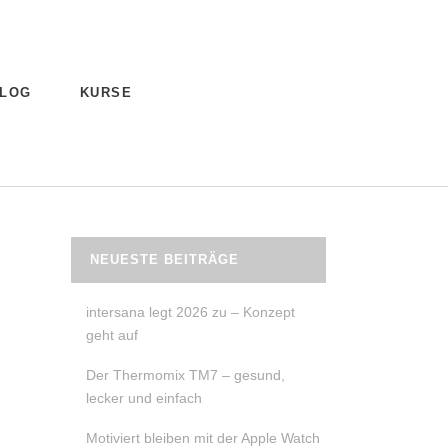
LOG
KURSE
NEUESTE BEITRÄGE
intersana legt 2026 zu – Konzept
geht auf
Der Thermomix TM7 – gesund,
lecker und einfach
Motiviert bleiben mit der Apple Watch