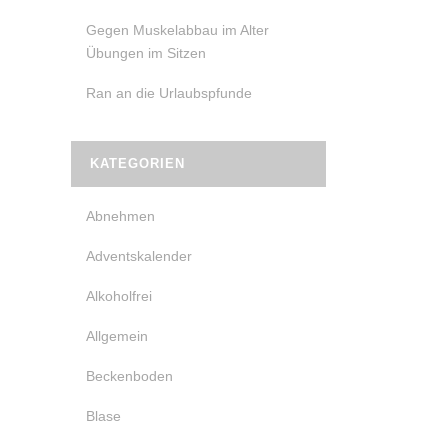
Gegen Muskelabbau im Alter
Übungen im Sitzen
Ran an die Urlaubspfunde
KATEGORIEN
Abnehmen
Adventskalender
Alkoholfrei
Allgemein
Beckenboden
Blase