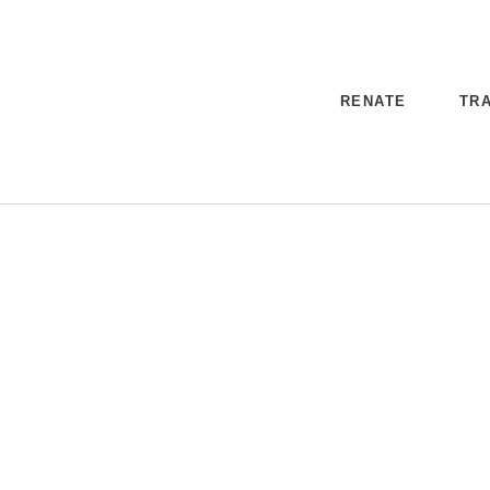
RENATE
TRA