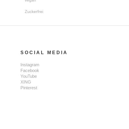
vegan
Zuckerfrei
SOCIAL MEDIA
Instagram
Facebook
YouTube
XING
Pinterest