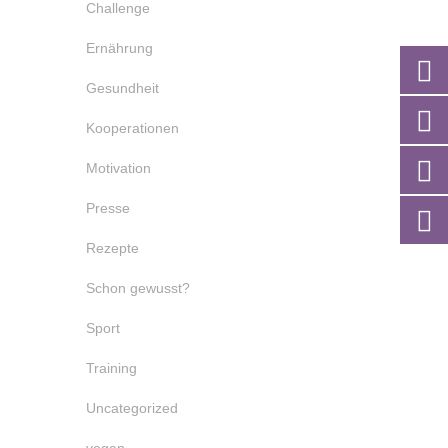
Challenge
Ernährung
Gesundheit
Kooperationen
Motivation
Presse
Rezepte
Schon gewusst?
Sport
Training
Uncategorized