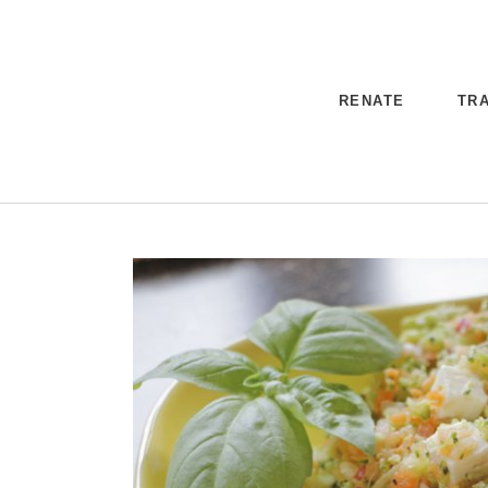
RENATE
TRA