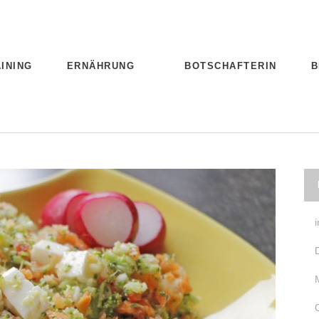
INING
ERNÄHRUNG
BOTSCHAFTERIN
B