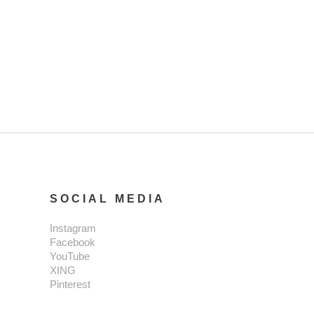
SOCIAL MEDIA
Instagram
Facebook
YouTube
XING
Pinterest