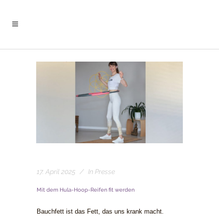
17. April 2025
In
Presse
Mit dem Hula-Hoop-Reifen fit werden
Bauchfett ist das Fett, das uns krank macht.