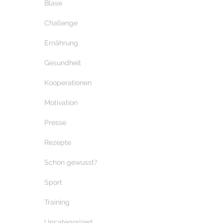
Blase
Challenge
Ernährung
Gesundheit
Kooperationen
Motivation
Presse
Rezepte
Schon gewusst?
Sport
Training
Uncategorized