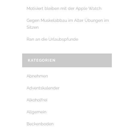
Motiviert bleiben mit der Apple Watch
Gegen Muskelabbau im Alter Übungen im
Sitzen
Ran an die Urlaubspfunde
KATEGORIEN
Abnehmen
Adventskalender
Alkoholfrei
Allgemein
Beckenboden