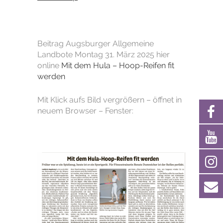
Beitrag Augsburger Allgemeine
Landbote Montag 31. März 2025 hier
online
Mit dem Hula – Hoop-Reifen fit
werden
Mit Klick aufs Bild vergrößern – öffnet in
neuem Browser – Fenster: