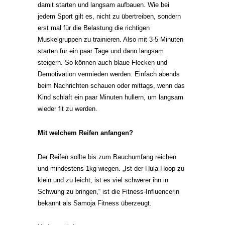
damit starten und langsam aufbauen. Wie bei
jedem Sport gilt es, nicht zu übertreiben, sondern
erst mal für die Belastung die richtigen
Muskelgruppen zu trainieren. Also mit 3-5 Minuten
starten für ein paar Tage und dann langsam
steigern. So können auch blaue Flecken und
Demotivation vermieden werden. Einfach abends
beim Nachrichten schauen oder mittags, wenn das
Kind schläft ein paar Minuten hullern, um langsam
wieder fit zu werden.
Mit welchem Reifen anfangen?
Der Reifen sollte bis zum Bauchumfang reichen
und mindestens 1kg wiegen. „Ist der Hula Hoop zu
klein und zu leicht, ist es viel schwerer ihn in
Schwung zu bringen,“ ist die Fitness-Influencerin
bekannt als Samoja Fitness überzeugt.