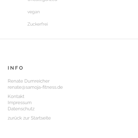
vegan
Zuckerfrei
INFO
Renate Dumreicher
renate@samoja-fitness.de
Kontakt
Impressum
Datenschutz
zurück zur Startseite