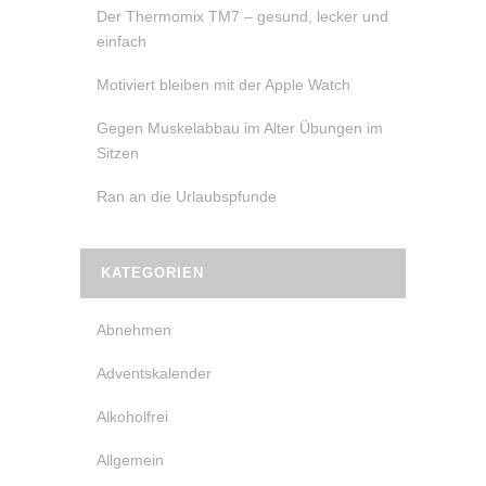
Der Thermomix TM7 – gesund, lecker und
einfach
Motiviert bleiben mit der Apple Watch
Gegen Muskelabbau im Alter Übungen im
Sitzen
Ran an die Urlaubspfunde
KATEGORIEN
Abnehmen
Adventskalender
Alkoholfrei
Allgemein