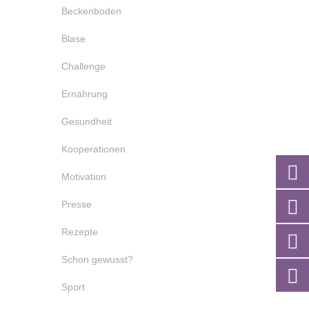
Beckenboden
Blase
Challenge
Ernährung
Gesundheit
Kooperationen
Motivation
Presse
Rezepte
Schon gewusst?
Sport