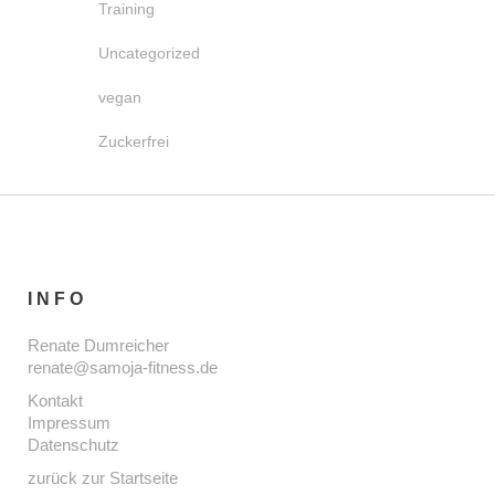
Training
Uncategorized
vegan
Zuckerfrei
INFO
Renate Dumreicher
renate@samoja-fitness.de
Kontakt
Impressum
Datenschutz
zurück zur Startseite