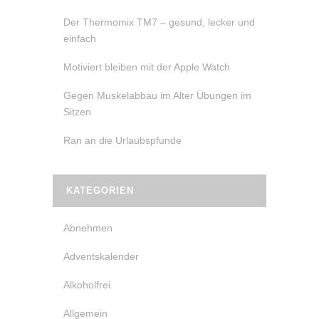
Der Thermomix TM7 – gesund, lecker und
einfach
Motiviert bleiben mit der Apple Watch
Gegen Muskelabbau im Alter Übungen im
Sitzen
Ran an die Urlaubspfunde
KATEGORIEN
Abnehmen
Adventskalender
Alkoholfrei
Allgemein