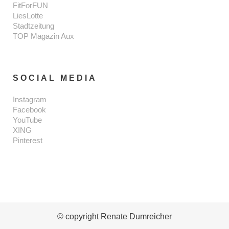
FitForFUN
LiesLotte
Stadtzeitung
TOP Magazin Aux
SOCIAL MEDIA
Instagram
Facebook
YouTube
XING
Pinterest
© copyright Renate Dumreicher