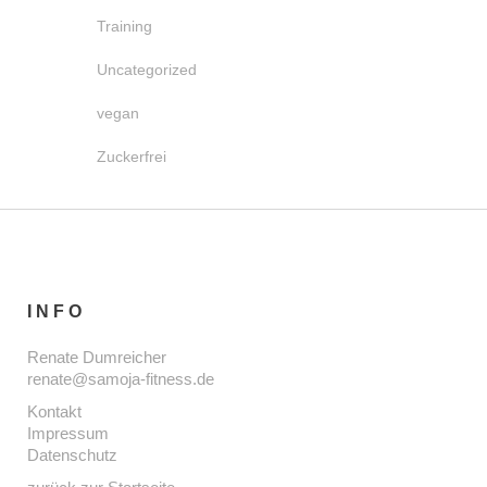
Training
Uncategorized
vegan
Zuckerfrei
INFO
Renate Dumreicher
renate@samoja-fitness.de
Kontakt
Impressum
Datenschutz