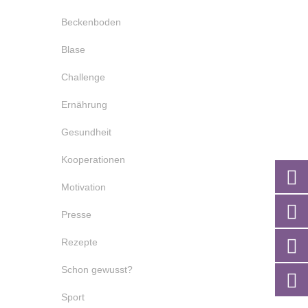
Beckenboden
Blase
Challenge
Ernährung
Gesundheit
Kooperationen
Motivation
Presse
Rezepte
Schon gewusst?
Sport