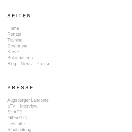
SEITEN
Home
Renate
Training
Ernährung
Kurse
Botschafterin
Blog – News – Presse
PRESSE
Augsburger Landbote
aTV – Interview
SHAPE
FitForFUN
LiesLotte
Stadtzeitung