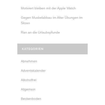
Motiviert bleiben mit der Apple Watch
Gegen Muskelabbau im Alter Übungen im
Sitzen
Ran an die Urlaubspfunde
KATEGORIEN
Abnehmen
Adventskalender
Alkoholfrei
Allgemein
Beckenboden