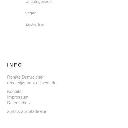
Uncategorized
vegan
Zuckerfrei
INFO
Renate Dumreicher
renate@samoja-fitness.de
Kontakt
Impressum
Datenschutz
zurück zur Startseite