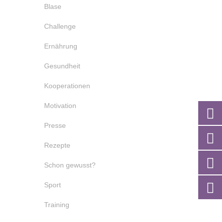
Blase
Challenge
Ernährung
Gesundheit
Kooperationen
Motivation
Presse
Rezepte
Schon gewusst?
Sport
Training