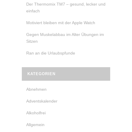
Der Thermomix TM7 – gesund, lecker und
einfach
Motiviert bleiben mit der Apple Watch
Gegen Muskelabbau im Alter Übungen im
Sitzen
Ran an die Urlaubspfunde
KATEGORIEN
Abnehmen
Adventskalender
Alkoholfrei
Allgemein