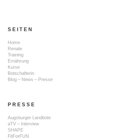
SEITEN
Home
Renate
Training
Ernährung
Kurse
Botschafterin
Blog – News – Presse
PRESSE
Augsburger Landbote
aTV – Interview
SHAPE
FitForFUN