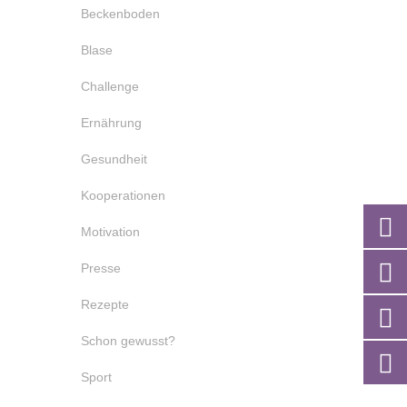
Beckenboden
Blase
Challenge
Ernährung
Gesundheit
Kooperationen
Motivation
Presse
Rezepte
Schon gewusst?
Sport