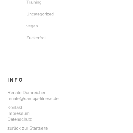
Training
Uncategorized
vegan
Zuckerfrei
INFO
Renate Dumreicher
renate@samoja-fitness.de
Kontakt
Impressum
Datenschutz
zurück zur Startseite