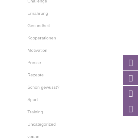
Challenge
Ernährung
Gesundheit
Kooperationen
Motivation
Presse
Rezepte
Schon gewusst?
Sport
Training
Uncategorized
vegan