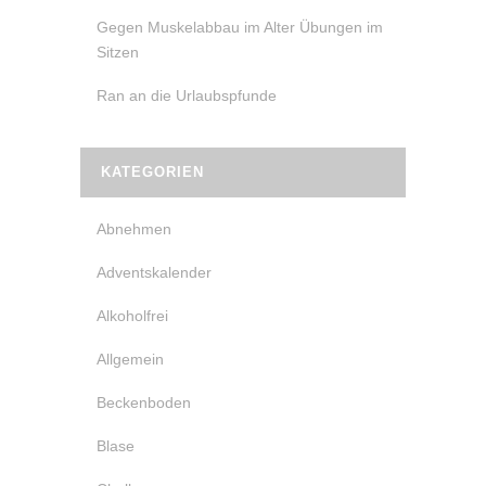
Gegen Muskelabbau im Alter Übungen im
Sitzen
Ran an die Urlaubspfunde
KATEGORIEN
Abnehmen
Adventskalender
Alkoholfrei
Allgemein
Beckenboden
Blase