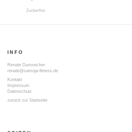
Zuckerfrei
INFO
Renate Dumreicher
renate@samoja-fitness.de
Kontakt
Impressum
Datenschutz
zurück zur Startseite