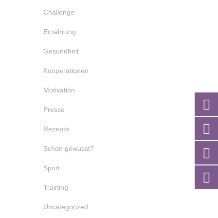
Challenge
Ernährung
Gesundheit
Kooperationen
Motivation
Presse
Rezepte
Schon gewusst?
Sport
Training
Uncategorized