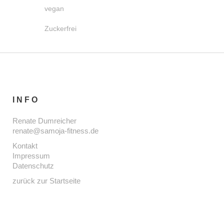
vegan
Zuckerfrei
INFO
Renate Dumreicher
renate@samoja-fitness.de
Kontakt
Impressum
Datenschutz
zurück zur Startseite