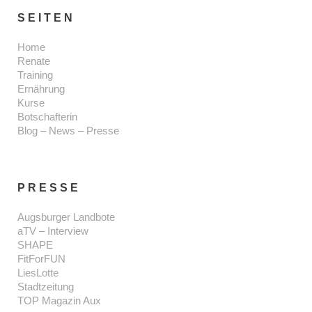
SEITEN
Home
Renate
Training
Ernährung
Kurse
Botschafterin
Blog – News – Presse
PRESSE
Augsburger Landbote
aTV – Interview
SHAPE
FitForFUN
LiesLotte
Stadtzeitung
TOP Magazin Aux