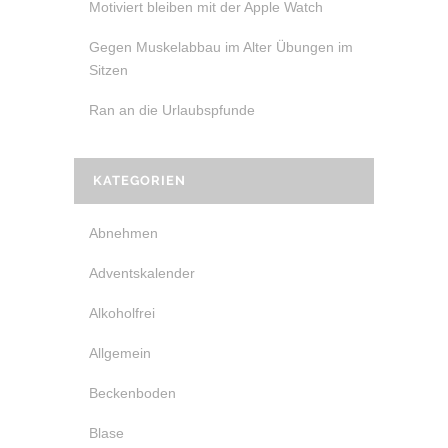
Motiviert bleiben mit der Apple Watch
Gegen Muskelabbau im Alter Übungen im
Sitzen
Ran an die Urlaubspfunde
KATEGORIEN
Abnehmen
Adventskalender
Alkoholfrei
Allgemein
Beckenboden
Blase