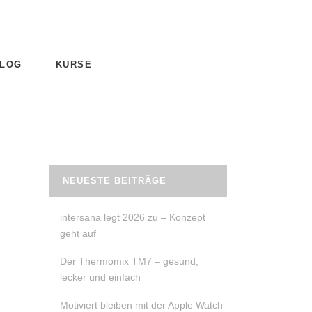
LOG
KURSE
NEUESTE BEITRÄGE
intersana legt 2026 zu – Konzept
geht auf
Der Thermomix TM7 – gesund,
lecker und einfach
Motiviert bleiben mit der Apple Watch