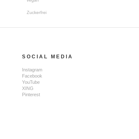
vegan
Zuckerfrei
SOCIAL MEDIA
Instagram
Facebook
YouTube
XING
Pinterest