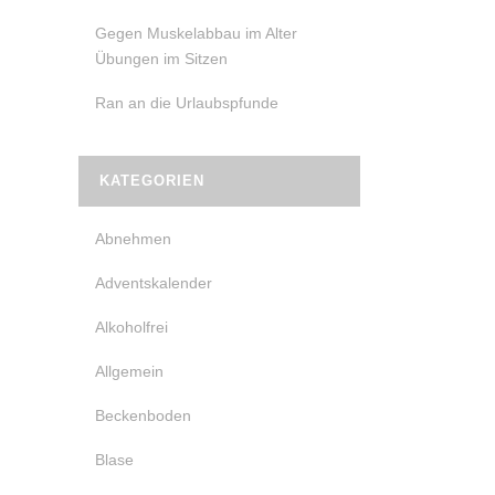
Gegen Muskelabbau im Alter
Übungen im Sitzen
Ran an die Urlaubspfunde
KATEGORIEN
Abnehmen
Adventskalender
Alkoholfrei
Allgemein
Beckenboden
Blase