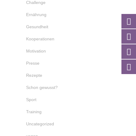
Challenge
Ernährung
Gesundheit
Kooperationen
Motivation
Presse
Rezepte
Schon gewusst?
Sport
Training
Uncategorized