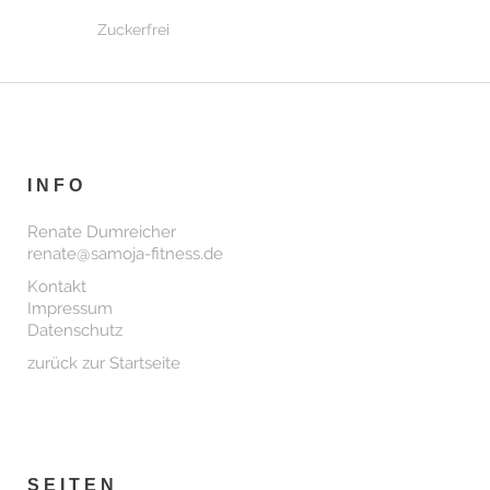
Zuckerfrei
INFO
Renate Dumreicher
renate@samoja-fitness.de
Kontakt
Impressum
Datenschutz
zurück zur Startseite
SEITEN