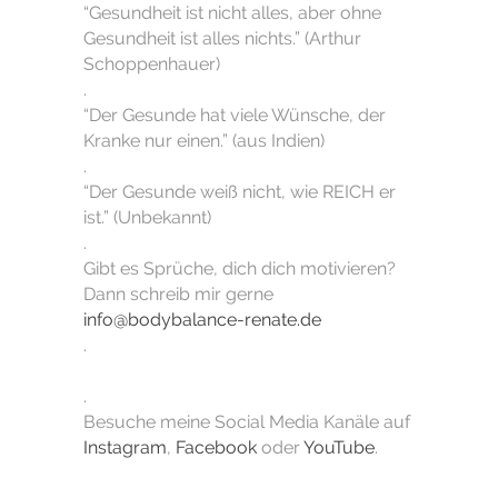
“Gesundheit ist nicht alles, aber ohne
Gesundheit ist alles nichts.” (Arthur
Schoppenhauer)
.
“Der Gesunde hat viele Wünsche, der
Kranke nur einen.” (aus Indien)
.
“Der Gesunde weiß nicht, wie REICH er
ist.” (Unbekannt)
.
Gibt es Sprüche, dich dich motivieren?
Dann schreib mir gerne
info@bodybalance-renate.de
.
.
Besuche meine Social Media Kanäle auf
Instagram
,
Facebook
oder
YouTube
.