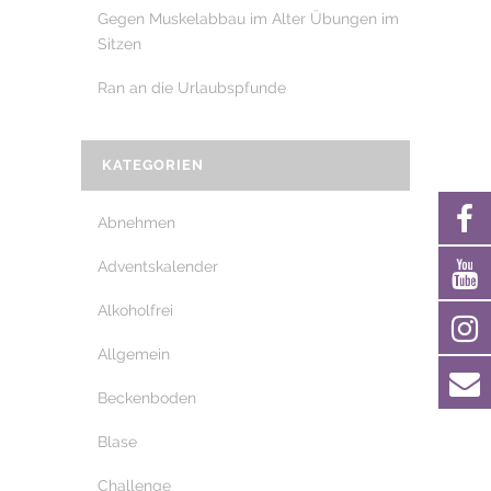
Gegen Muskelabbau im Alter Übungen im
Sitzen
Ran an die Urlaubspfunde
KATEGORIEN
Abnehmen
Adventskalender
Alkoholfrei
Allgemein
Beckenboden
Blase
Challenge