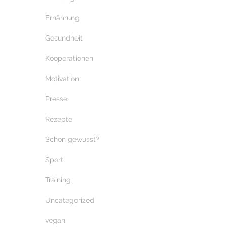
Ernährung
Gesundheit
Kooperationen
Motivation
Presse
Rezepte
Schon gewusst?
Sport
Training
Uncategorized
vegan