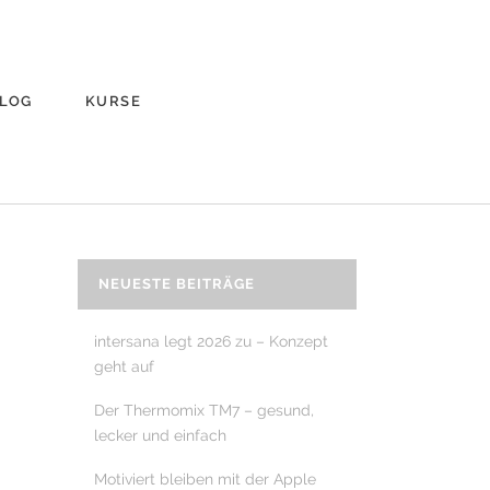
LOG
KURSE
NEUESTE BEITRÄGE
intersana legt 2026 zu – Konzept
geht auf
Der Thermomix TM7 – gesund,
lecker und einfach
Motiviert bleiben mit der Apple