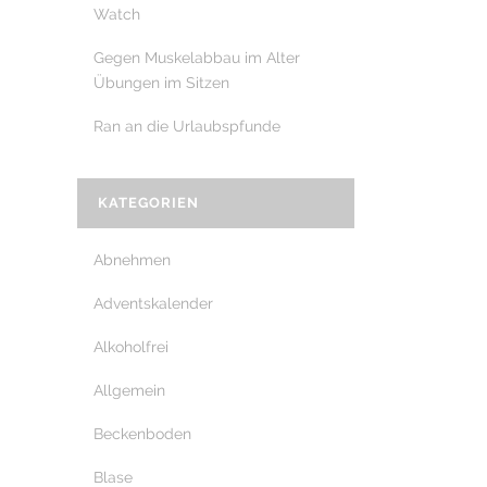
Watch
Gegen Muskelabbau im Alter
Übungen im Sitzen
Ran an die Urlaubspfunde
KATEGORIEN
Abnehmen
Adventskalender
Alkoholfrei
Allgemein
Beckenboden
Blase