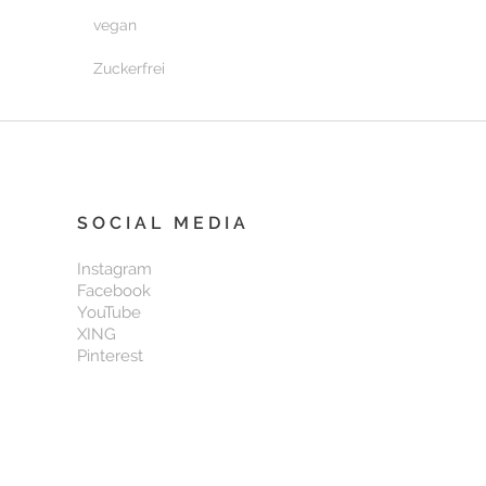
vegan
Zuckerfrei
SOCIAL MEDIA
Instagram
Facebook
YouTube
XING
Pinterest