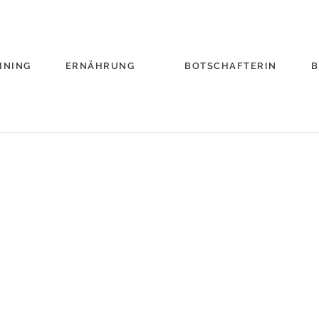
INING
ERNÄHRUNG
BOTSCHAFTERIN
B