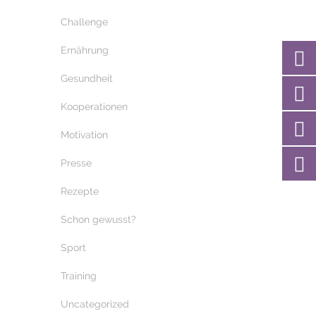
Challenge
Ernährung
Gesundheit
Kooperationen
Motivation
Presse
Rezepte
Schon gewusst?
Sport
Training
Uncategorized