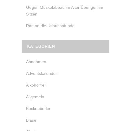
Gegen Muskelabbau im Alter Übungen im
Sitzen
Ran an die Urlaubspfunde
KATEGORIEN
Abnehmen
Adventskalender
Alkoholfrei
Allgemein
Beckenboden
Blase