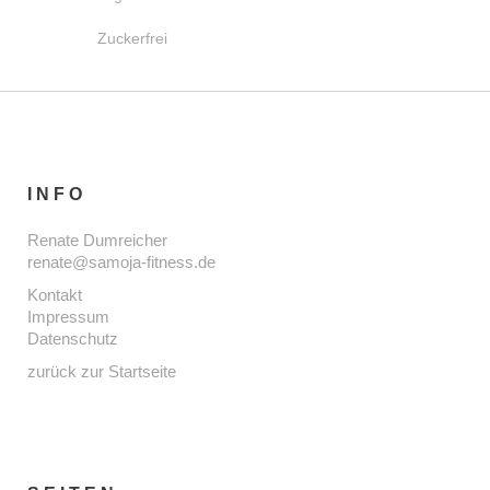
Zuckerfrei
INFO
Renate Dumreicher
renate@samoja-fitness.de
Kontakt
Impressum
Datenschutz
zurück zur Startseite