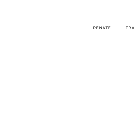
RENATE
TRA