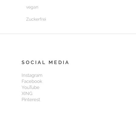
vegan
Zuckerfrei
SOCIAL MEDIA
Instagram
Facebook
YouTube
XING
Pinterest