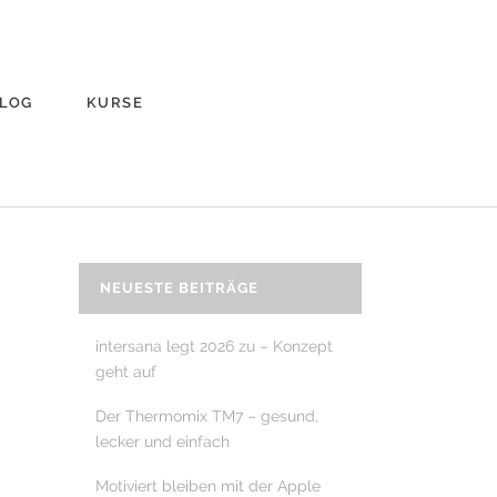
LOG
KURSE
NEUESTE BEITRÄGE
intersana legt 2026 zu – Konzept
geht auf
Der Thermomix TM7 – gesund,
lecker und einfach
Motiviert bleiben mit der Apple