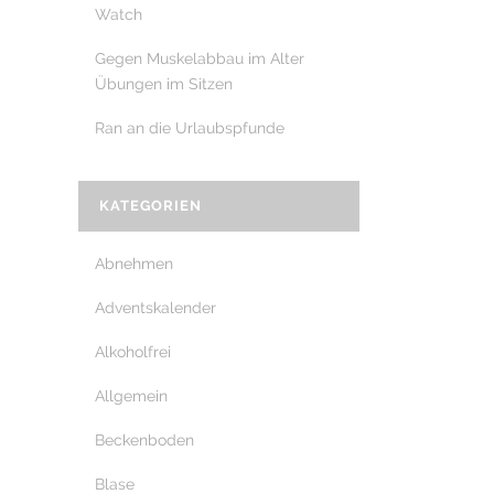
Watch
Gegen Muskelabbau im Alter
Übungen im Sitzen
Ran an die Urlaubspfunde
KATEGORIEN
Abnehmen
Adventskalender
Alkoholfrei
Allgemein
Beckenboden
Blase