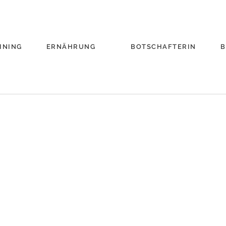
INING
ERNÄHRUNG
BOTSCHAFTERIN
B