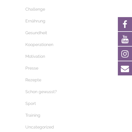
Challenge
Ernährung
Gesundheit
Kooperationen
Motivation
Presse
Rezepte
Schon gewusst?
Sport
Training
Uncategorized