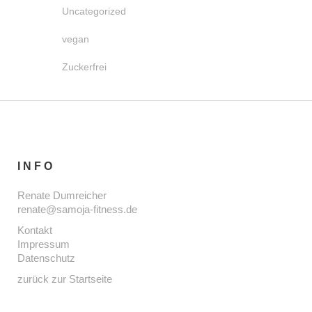
Uncategorized
vegan
Zuckerfrei
INFO
Renate Dumreicher
renate@samoja-fitness.de
Kontakt
Impressum
Datenschutz
zurück zur Startseite