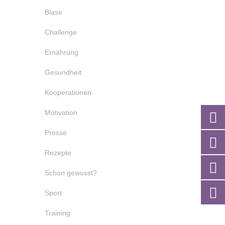
Blase
Challenge
Ernährung
Gesundheit
Kooperationen
Motivation
Presse
Rezepte
Schon gewusst?
Sport
Training