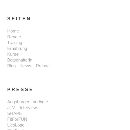
SEITEN
Home
Renate
Training
Ernährung
Kurse
Botschafterin
Blog – News – Presse
PRESSE
Augsburger Landbote
aTV – Interview
SHAPE
FitForFUN
LiesLotte