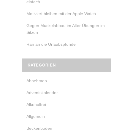
einfach
Motiviert bleiben mit der Apple Watch
Gegen Muskelabbau im Alter Übungen im
Sitzen
Ran an die Urlaubspfunde
KATEGORIEN
Abnehmen
Adventskalender
Alkoholfrei
Allgemein
Beckenboden