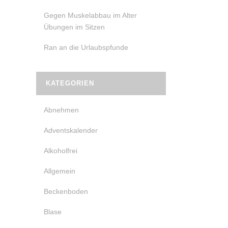
Gegen Muskelabbau im Alter
Übungen im Sitzen
Ran an die Urlaubspfunde
KATEGORIEN
Abnehmen
Adventskalender
Alkoholfrei
Allgemein
Beckenboden
Blase