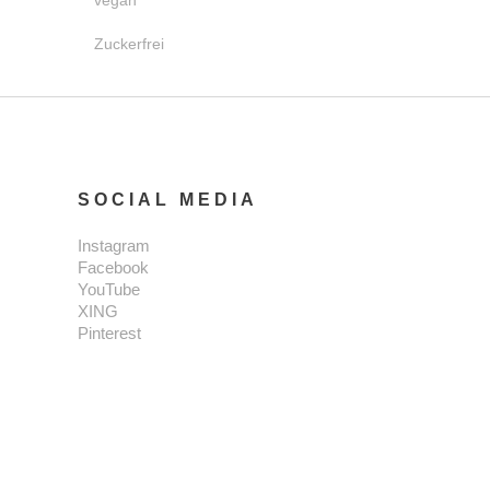
vegan
Zuckerfrei
SOCIAL MEDIA
Instagram
Facebook
YouTube
XING
Pinterest