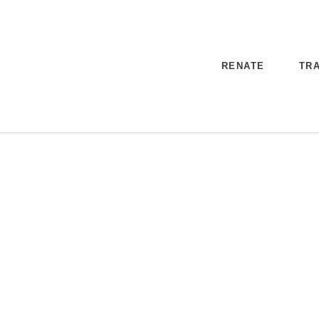
RENATE
TRA