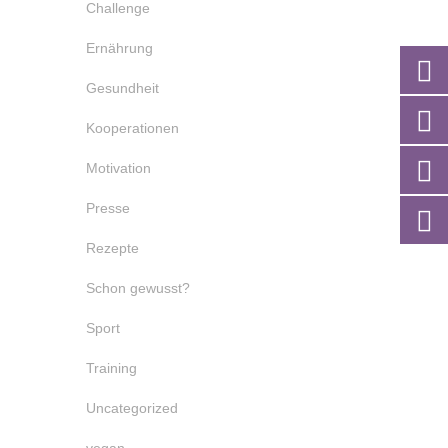
Challenge
Ernährung
Gesundheit
Kooperationen
Motivation
Presse
Rezepte
Schon gewusst?
Sport
Training
Uncategorized