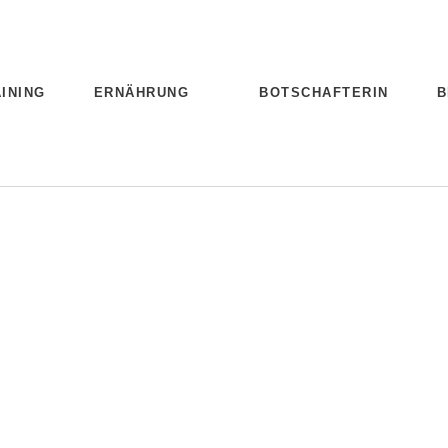
INING
ERNÄHRUNG
BOTSCHAFTERIN
B