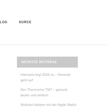
LOG
KURSE
NEUESTE BEITRÄGE
intersana legt 2026 zu – Konzept
geht auf
Der Thermomix TM7 – gesund,
lecker und einfach
Motiviert bleiben mit der Apple Watch