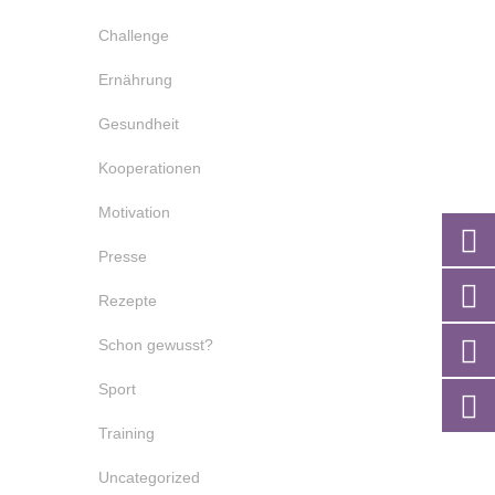
Challenge
Ernährung
Gesundheit
Kooperationen
Motivation
Presse
Rezepte
Schon gewusst?
Sport
Training
Uncategorized