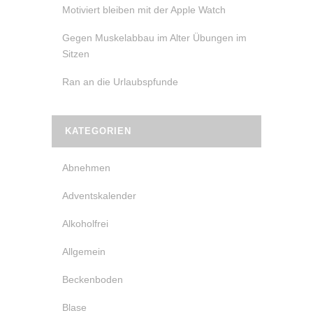
Motiviert bleiben mit der Apple Watch
Gegen Muskelabbau im Alter Übungen im
Sitzen
Ran an die Urlaubspfunde
KATEGORIEN
Abnehmen
Adventskalender
Alkoholfrei
Allgemein
Beckenboden
Blase