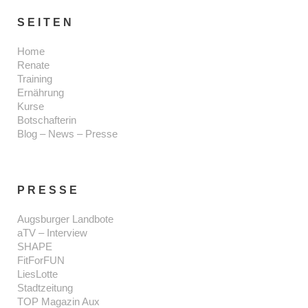
SEITEN
Home
Renate
Training
Ernährung
Kurse
Botschafterin
Blog – News – Presse
PRESSE
Augsburger Landbote
aTV – Interview
SHAPE
FitForFUN
LiesLotte
Stadtzeitung
TOP Magazin Aux