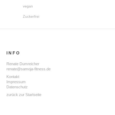
vegan
Zuckerfrei
INFO
Renate Dumreicher
renate@samoja-fitness.de
Kontakt
Impressum
Datenschutz
zurück zur Startseite