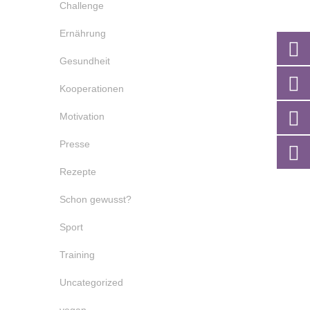
Challenge
Ernährung
Gesundheit
Kooperationen
Motivation
Presse
Rezepte
Schon gewusst?
Sport
Training
Uncategorized