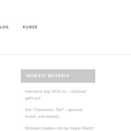
LOG
KURSE
NEUESTE BEITRÄGE
intersana legt 2026 zu – Konzept
geht auf
Der Thermomix TM7 – gesund,
lecker und einfach
Motiviert bleiben mit der Apple Watch