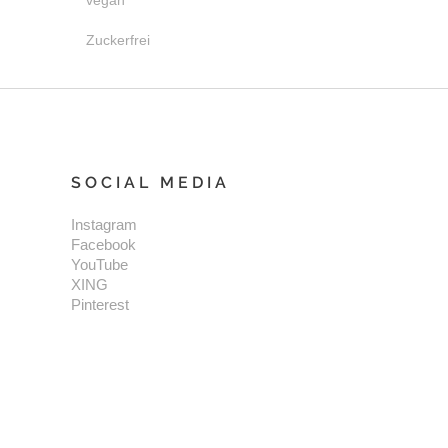
vegan
Zuckerfrei
SOCIAL MEDIA
Instagram
Facebook
YouTube
XING
Pinterest