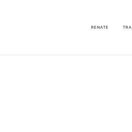
RENATE
TRA