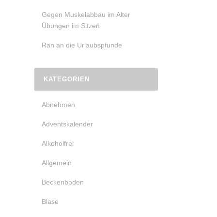
Gegen Muskelabbau im Alter
Übungen im Sitzen
Ran an die Urlaubspfunde
KATEGORIEN
Abnehmen
Adventskalender
Alkoholfrei
Allgemein
Beckenboden
Blase