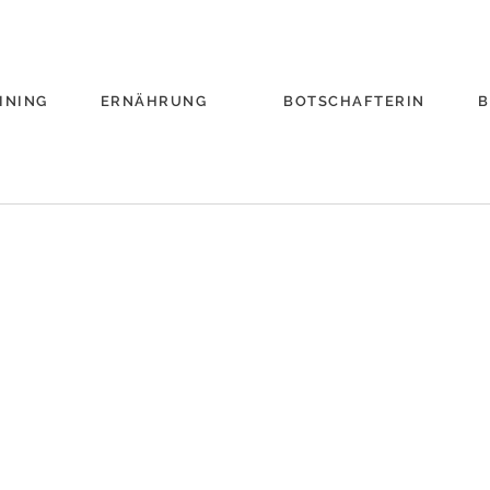
INING
ERNÄHRUNG
BOTSCHAFTERIN
B