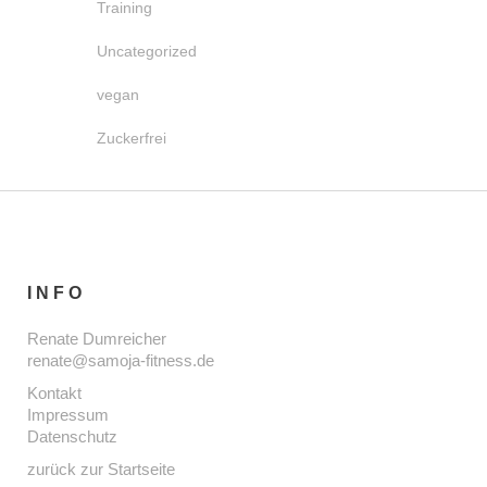
Training
Uncategorized
vegan
Zuckerfrei
INFO
Renate Dumreicher
renate@samoja-fitness.de
Kontakt
Impressum
Datenschutz
zurück zur Startseite