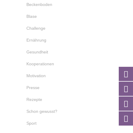
Beckenboden
Blase
Challenge
Ernährung
Gesundheit
Kooperationen
Motivation
Presse
Rezepte
Schon gewusst?
Sport