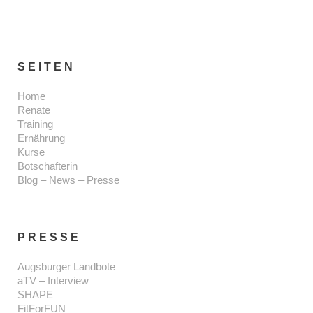
SEITEN
Home
Renate
Training
Ernährung
Kurse
Botschafterin
Blog – News – Presse
PRESSE
Augsburger Landbote
aTV – Interview
SHAPE
FitForFUN