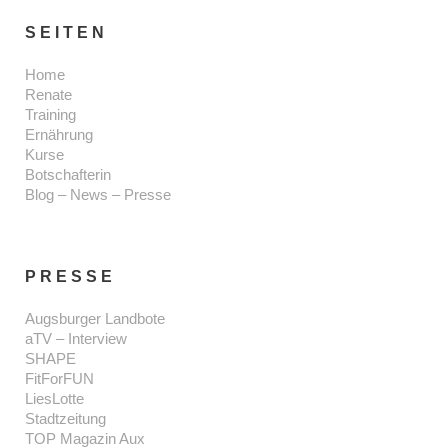
SEITEN
Home
Renate
Training
Ernährung
Kurse
Botschafterin
Blog – News – Presse
PRESSE
Augsburger Landbote
aTV – Interview
SHAPE
FitForFUN
LiesLotte
Stadtzeitung
TOP Magazin Aux