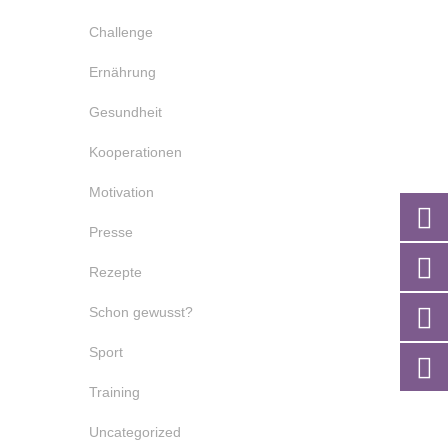
Challenge
Ernährung
Gesundheit
Kooperationen
Motivation
Presse
Rezepte
Schon gewusst?
Sport
Training
Uncategorized