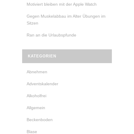
Motiviert bleiben mit der Apple Watch
Gegen Muskelabbau im Alter Übungen im
Sitzen
Ran an die Urlaubspfunde
KATEGORIEN
Abnehmen
Adventskalender
Alkoholfrei
Allgemein
Beckenboden
Blase