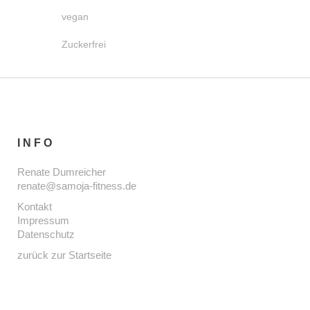
vegan
Zuckerfrei
INFO
Renate Dumreicher
renate@samoja-fitness.de
Kontakt
Impressum
Datenschutz
zurück zur Startseite