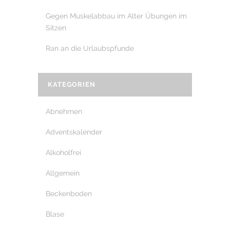
Gegen Muskelabbau im Alter Übungen im
Sitzen
Ran an die Urlaubspfunde
KATEGORIEN
Abnehmen
Adventskalender
Alkoholfrei
Allgemein
Beckenboden
Blase