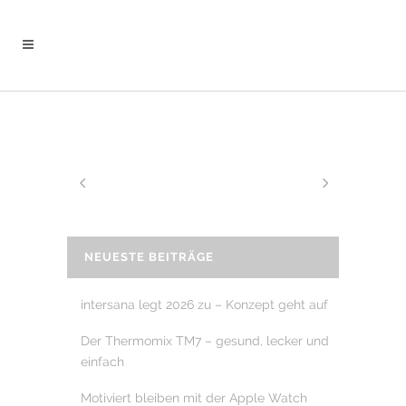
NEUESTE BEITRÄGE
intersana legt 2026 zu – Konzept geht auf
Der Thermomix TM7 – gesund, lecker und
einfach
Motiviert bleiben mit der Apple Watch