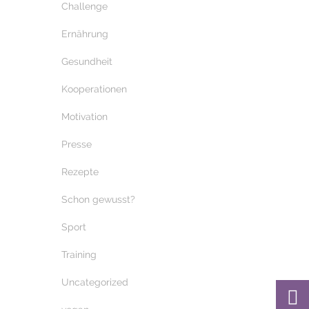
Challenge
Ernährung
Gesundheit
Kooperationen
Motivation
Presse
Rezepte
Schon gewusst?
Sport
Training
Uncategorized