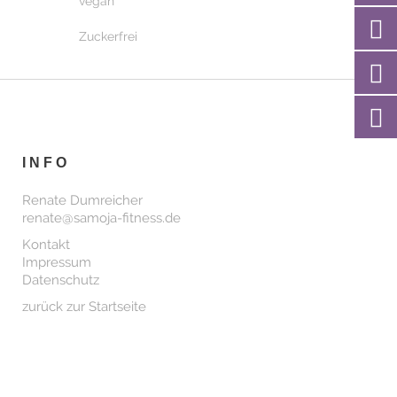
vegan
Zuckerfrei
INFO
Renate Dumreicher
renate@samoja-fitness.de
Kontakt
Impressum
Datenschutz
zurück zur Startseite