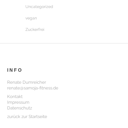
Uncategorized
vegan
Zuckerfrei
INFO
Renate Dumreicher
renate@samoja-fitness.de
Kontakt
Impressum
Datenschutz
zurück zur Startseite