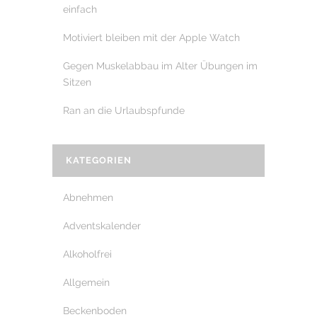
einfach
Motiviert bleiben mit der Apple Watch
Gegen Muskelabbau im Alter Übungen im
Sitzen
Ran an die Urlaubspfunde
KATEGORIEN
Abnehmen
Adventskalender
Alkoholfrei
Allgemein
Beckenboden