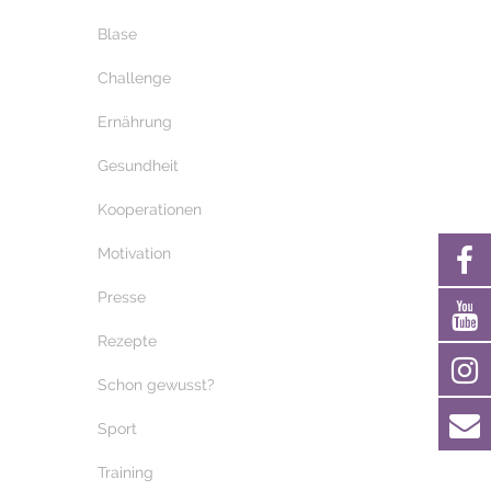
Blase
Challenge
Ernährung
Gesundheit
Kooperationen
Motivation
Presse
Rezepte
Schon gewusst?
Sport
Training