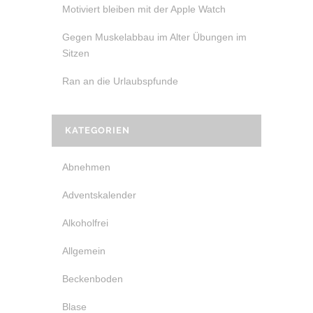
Motiviert bleiben mit der Apple Watch
Gegen Muskelabbau im Alter Übungen im
Sitzen
Ran an die Urlaubspfunde
KATEGORIEN
Abnehmen
Adventskalender
Alkoholfrei
Allgemein
Beckenboden
Blase