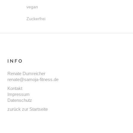
vegan
Zuckerfrei
INFO
Renate Dumreicher
renate@samoja-fitness.de
Kontakt
Impressum
Datenschutz
zurück zur Startseite