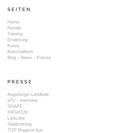
SEITEN
Home
Renate
Training
Ernährung
Kurse
Botschafterin
Blog – News – Presse
PRESSE
Augsburger Landbote
aTV – Interview
SHAPE
FitForFUN
LiesLotte
Stadtzeitung
TOP Magazin Aux