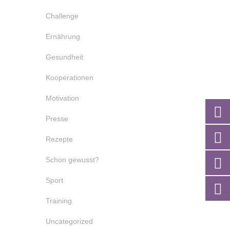
Challenge
Ernährung
Gesundheit
Kooperationen
Motivation
Presse
Rezepte
Schon gewusst?
Sport
Training
Uncategorized