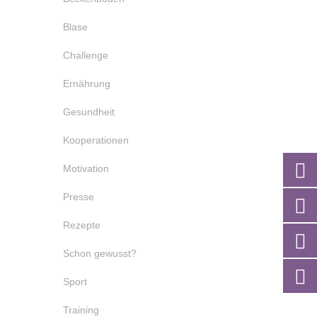
Blase
Challenge
Ernährung
Gesundheit
Kooperationen
Motivation
Presse
Rezepte
Schon gewusst?
Sport
Training