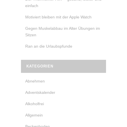
einfach
Motiviert bleiben mit der Apple Watch
Gegen Muskelabbau im Alter Übungen im
Sitzen
Ran an die Urlaubspfunde
KATEGORIEN
Abnehmen
Adventskalender
Alkoholfrei
Allgemein
Beckenboden