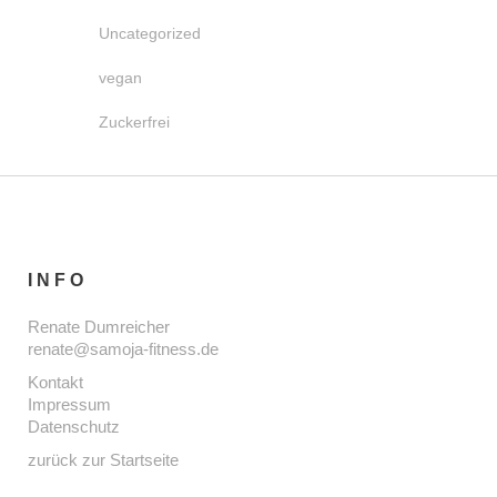
Uncategorized
vegan
Zuckerfrei
INFO
Renate Dumreicher
renate@samoja-fitness.de
Kontakt
Impressum
Datenschutz
zurück zur Startseite