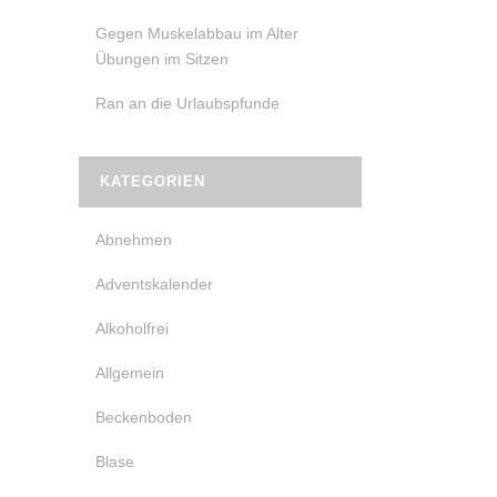
Gegen Muskelabbau im Alter
Übungen im Sitzen
Ran an die Urlaubspfunde
KATEGORIEN
Abnehmen
Adventskalender
Alkoholfrei
Allgemein
Beckenboden
Blase