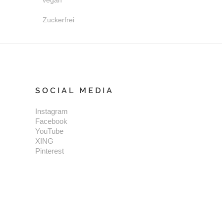
vegan
Zuckerfrei
SOCIAL MEDIA
Instagram
Facebook
YouTube
XING
Pinterest