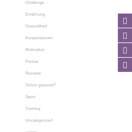
Challenge
Ernährung
Gesundheit
Kooperationen
Motivation
Presse
Rezepte
Schon gewusst?
Sport
Training
Uncategorized