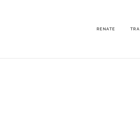
RENATE
TRA