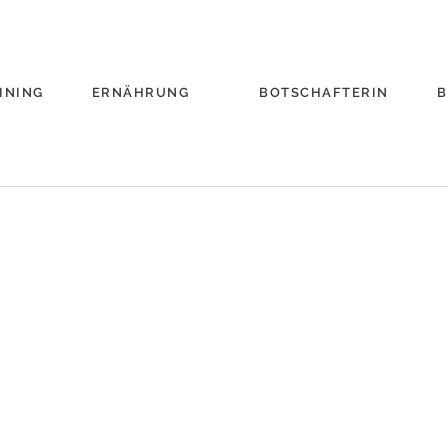
INING
ERNÄHRUNG
BOTSCHAFTERIN
B