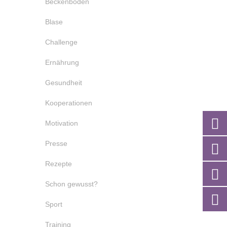
Beckenboden
Blase
Challenge
Ernährung
Gesundheit
Kooperationen
Motivation
Presse
Rezepte
Schon gewusst?
Sport
Training