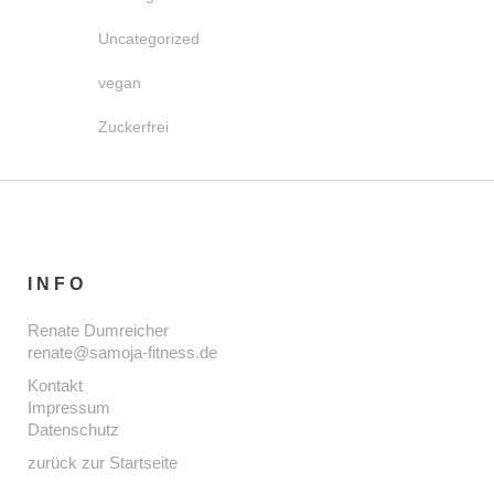
Uncategorized
vegan
Zuckerfrei
INFO
Renate Dumreicher
renate@samoja-fitness.de
Kontakt
Impressum
Datenschutz
zurück zur Startseite