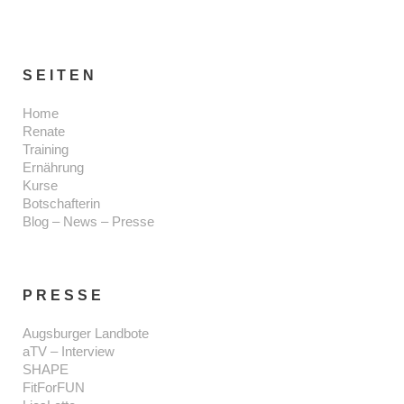
SEITEN
Home
Renate
Training
Ernährung
Kurse
Botschafterin
Blog – News – Presse
PRESSE
Augsburger Landbote
aTV – Interview
SHAPE
FitForFUN