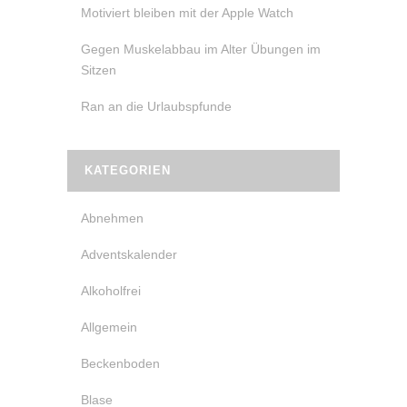
Motiviert bleiben mit der Apple Watch
Gegen Muskelabbau im Alter Übungen im
Sitzen
Ran an die Urlaubspfunde
KATEGORIEN
Abnehmen
Adventskalender
Alkoholfrei
Allgemein
Beckenboden
Blase