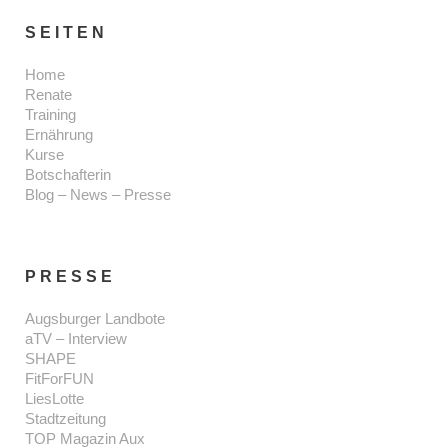
SEITEN
Home
Renate
Training
Ernährung
Kurse
Botschafterin
Blog – News – Presse
PRESSE
Augsburger Landbote
aTV – Interview
SHAPE
FitForFUN
LiesLotte
Stadtzeitung
TOP Magazin Aux