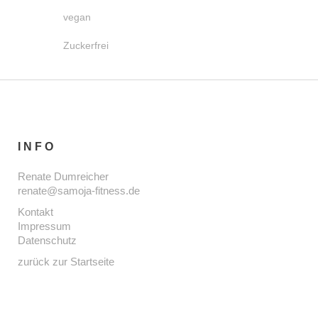
vegan
Zuckerfrei
INFO
Renate Dumreicher
renate@samoja-fitness.de
Kontakt
Impressum
Datenschutz
zurück zur Startseite