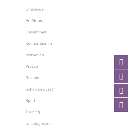
Challenge
Ernährung
Gesundheit
Kooperationen
Motivation
Presse
Rezepte
Schon gewusst?
Sport
Training
Uncategorized