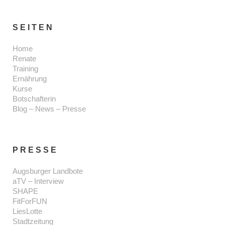
SEITEN
Home
Renate
Training
Ernährung
Kurse
Botschafterin
Blog – News – Presse
PRESSE
Augsburger Landbote
aTV – Interview
SHAPE
FitForFUN
LiesLotte
Stadtzeitung