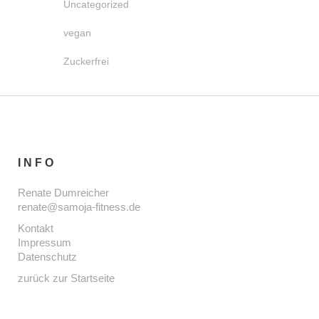
Uncategorized
vegan
Zuckerfrei
INFO
Renate Dumreicher
renate@samoja-fitness.de
Kontakt
Impressum
Datenschutz
zurück zur Startseite