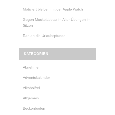
Motiviert bleiben mit der Apple Watch
Gegen Muskelabbau im Alter Übungen im
Sitzen
Ran an die Urlaubspfunde
KATEGORIEN
Abnehmen
Adventskalender
Alkoholfrei
Allgemein
Beckenboden