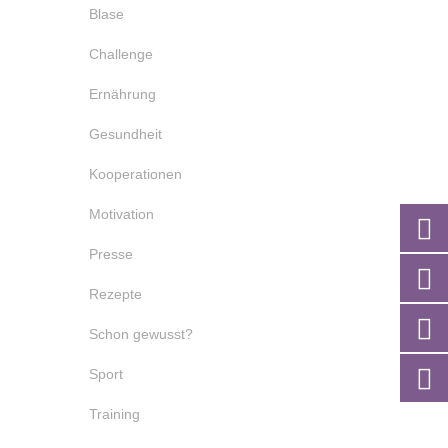
Blase
Challenge
Ernährung
Gesundheit
Kooperationen
Motivation
Presse
Rezepte
Schon gewusst?
Sport
Training