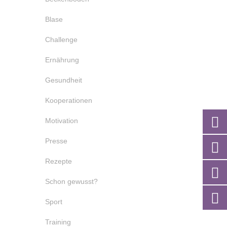
Blase
Challenge
Ernährung
Gesundheit
Kooperationen
Motivation
Presse
Rezepte
Schon gewusst?
Sport
Training