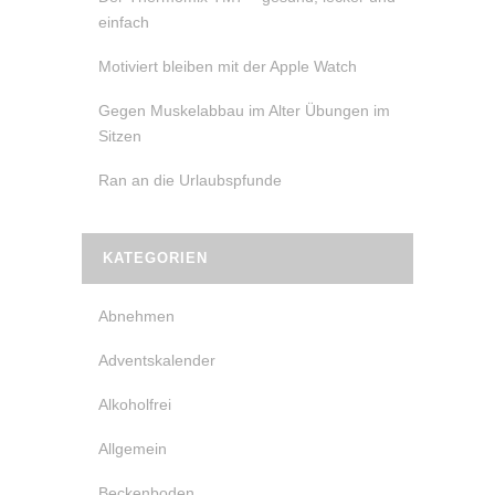
einfach
Motiviert bleiben mit der Apple Watch
Gegen Muskelabbau im Alter Übungen im
Sitzen
Ran an die Urlaubspfunde
KATEGORIEN
Abnehmen
Adventskalender
Alkoholfrei
Allgemein
Beckenboden