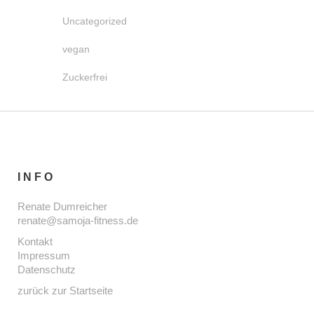
Uncategorized
vegan
Zuckerfrei
INFO
Renate Dumreicher
renate@samoja-fitness.de
Kontakt
Impressum
Datenschutz
zurück zur Startseite