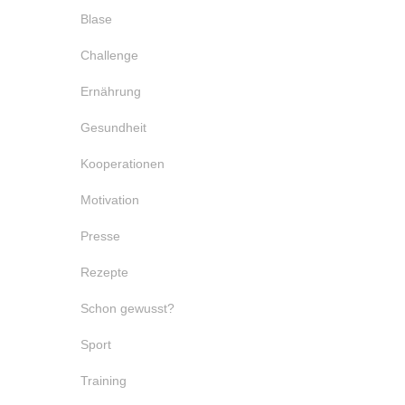
Blase
Challenge
Ernährung
Gesundheit
Kooperationen
Motivation
Presse
Rezepte
Schon gewusst?
Sport
Training