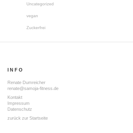
Uncategorized
vegan
Zuckerfrei
INFO
Renate Dumreicher
renate@samoja-fitness.de
Kontakt
Impressum
Datenschutz
zurück zur Startseite