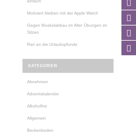
einfach
Motiviert bleiben mit der Apple Watch
Gegen Muskelabbau im Alter Übungen im
Sitzen
Ran an die Urlaubspfunde
KATEGORIEN
Abnehmen
Adventskalender
Alkoholfrei
Allgemein
Beckenboden