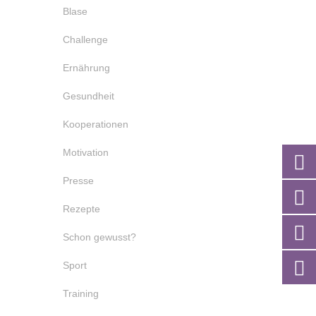
Blase
Challenge
Ernährung
Gesundheit
Kooperationen
Motivation
Presse
Rezepte
Schon gewusst?
Sport
Training