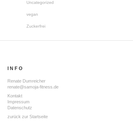
Uncategorized
vegan
Zuckerfrei
INFO
Renate Dumreicher
renate@samoja-fitness.de
Kontakt
Impressum
Datenschutz
zurück zur Startseite