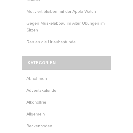
Motiviert bleiben mit der Apple Watch
Gegen Muskelabbau im Alter Übungen im
Sitzen
Ran an die Urlaubspfunde
KATEGORIEN
Abnehmen
Adventskalender
Alkoholfrei
Allgemein
Beckenboden