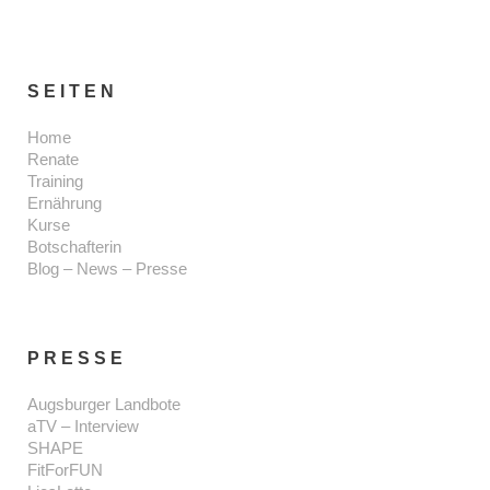
SEITEN
Home
Renate
Training
Ernährung
Kurse
Botschafterin
Blog – News – Presse
PRESSE
Augsburger Landbote
aTV – Interview
SHAPE
FitForFUN