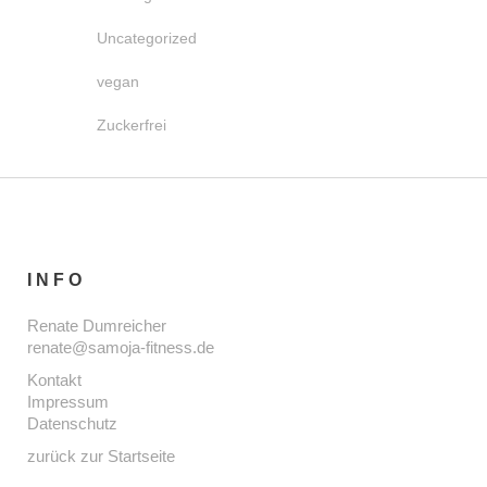
Uncategorized
vegan
Zuckerfrei
INFO
Renate Dumreicher
renate@samoja-fitness.de
Kontakt
Impressum
Datenschutz
zurück zur Startseite