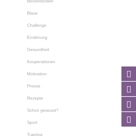
Beckenboden
Blase
Challenge
Ernährung
Gesundheit
Kooperationen
Motivation
Presse
Rezepte
Schon gewusst?
Sport
Training