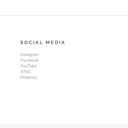
SOCIAL MEDIA
Instagram
Facebook
YouTube
XING
Pinterest