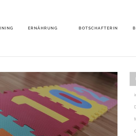
INING
ERNÄHRUNG
BOTSCHAFTERIN
B