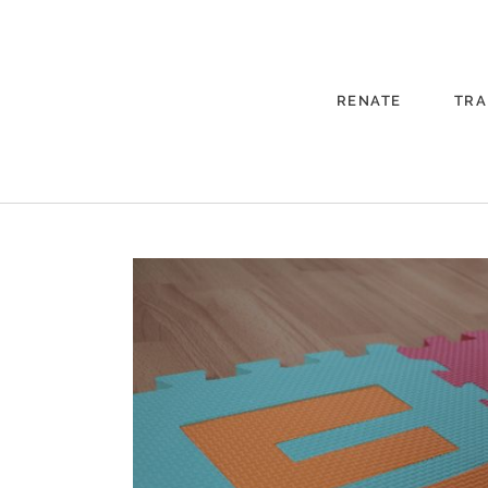
RENATE
TRA